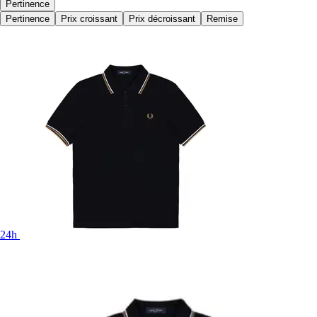
Pertinence
Pertinence
Prix croissant
Prix décroissant
Remise
24h