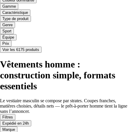
Couleur dominante
Gamme
Caractéristique
Type de produit
Genre
Sport
Équipe
Prix
Voir les 6175 produits
Vêtements homme :
construction simple, formats
essentiels
Le vestiaire masculin se compose par strates. Coupes franches,
matières choisies, détails nets — le prêt-à-porter homme tient la ligne
sans l’annoncer.
Filtres
Expédié en 24h
Marque