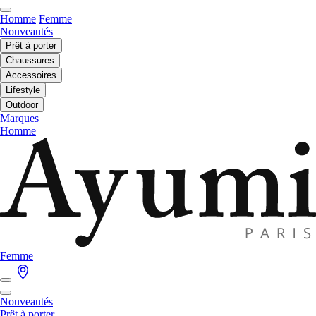
Homme
Femme
Nouveautés
Prêt à porter
Chaussures
Accessoires
Lifestyle
Outdoor
Marques
Homme
Femme
Nouveautés
Prêt à porter