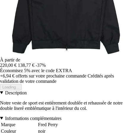
À partir de
220,00 €
138,77 €
-37%
Économisez 5%
avec le code
EXTRA
+6,94 €
offerts sur votre prochaine commande
Crédités après
validation de votre commande
Loading...
Description
Notre veste de sport est entièrement doublée et rehaussée de notre
double liseré emblématique à l'intérieur du col.
Informations complémentaires
Marque
Fred Perry
Couleur
noir