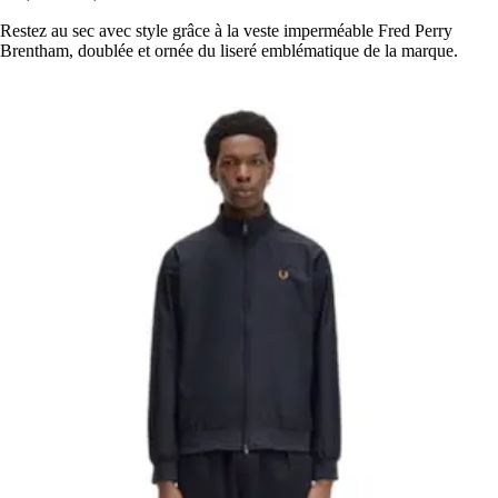
Restez au sec avec style grâce à la veste imperméable Fred Perry
Brentham, doublée et ornée du liseré emblématique de la marque.