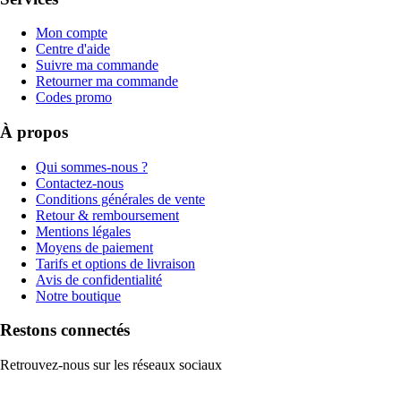
Mon compte
Centre d'aide
Suivre ma commande
Retourner ma commande
Codes promo
À propos
Qui sommes-nous ?
Contactez-nous
Conditions générales de vente
Retour & remboursement
Mentions légales
Moyens de paiement
Tarifs et options de livraison
Avis de confidentialité
Notre boutique
Restons connectés
Retrouvez-nous sur les réseaux sociaux