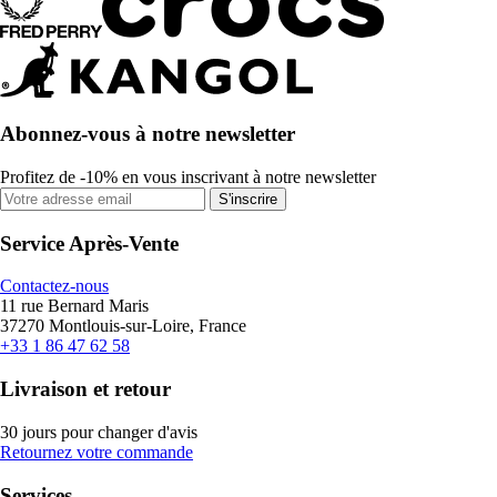
Abonnez-vous à notre newsletter
Profitez de -10% en vous inscrivant à notre newsletter
S'inscrire
Service Après-Vente
Contactez-nous
11 rue Bernard Maris
37270 Montlouis-sur-Loire, France
+33 1 86 47 62 58
Livraison et retour
30 jours pour changer d'avis
Retournez votre commande
Services