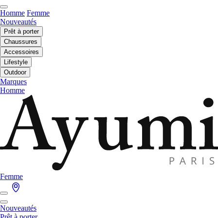
Homme
Femme
Nouveautés
Prêt à porter
Chaussures
Accessoires
Lifestyle
Outdoor
Marques
Homme
Femme
Nouveautés
Prêt à porter