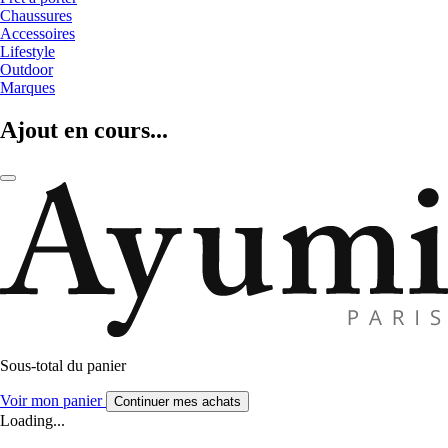
Chaussures
Accessoires
Lifestyle
Outdoor
Marques
Ajout en cours...
Sous-total du panier
Voir mon panier
Continuer mes achats
Loading...