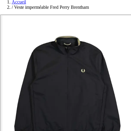
Accueil
/
Veste imperméable Fred Perry Brentham