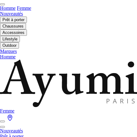
Homme
Femme
Nouveautés
Prêt à porter
Chaussures
Accessoires
Lifestyle
Outdoor
Marques
Homme
Femme
Nouveautés
Prêt à porter