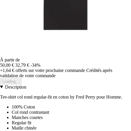
À partir de
50,00 €
32,79 €
-34%
+1,64 €
offerts sur votre prochaine commande
Crédités après
validation de votre commande
Loading...
Description
Tee-shirt col rond regular-fit en coton by Fred Perry pour Homme.
100% Coton
Col rond contrastant
Manches courtes
Regular fit
Maille chinée