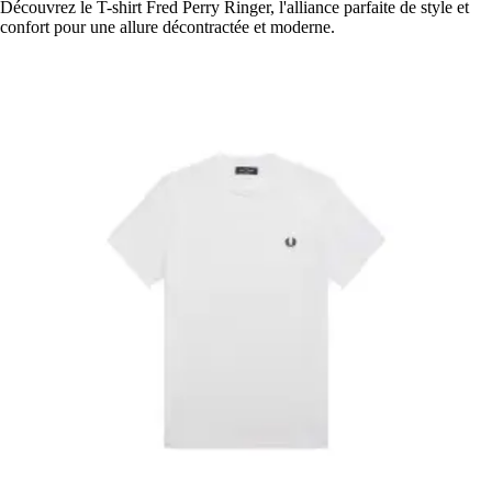
Découvrez le T-shirt Fred Perry Ringer, l'alliance parfaite de style et
confort pour une allure décontractée et moderne.