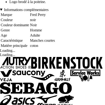
Logo brodé à la poitrine.
Informations complémentaires
Marque
Fred Perry
Couleur
noir
Couleur dominante
Noir
Genre
Homme
Age
Adulte
Caractéristique
Manches courtes
Matière principale
coton
Loading...
Loading...