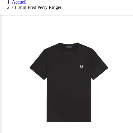
Accueil
/
T-shirt Fred Perry Ringer