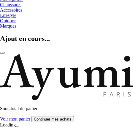
Chaussures
Accessoires
Lifestyle
Outdoor
Marques
Ajout en cours...
Sous-total du panier
Voir mon panier
Continuer mes achats
Loading...