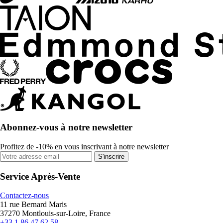
Abonnez-vous à notre newsletter
Profitez de -10% en vous inscrivant à notre newsletter
S'inscrire
Service Après-Vente
Contactez-nous
11 rue Bernard Maris
37270 Montlouis-sur-Loire, France
+33 1 86 47 62 58