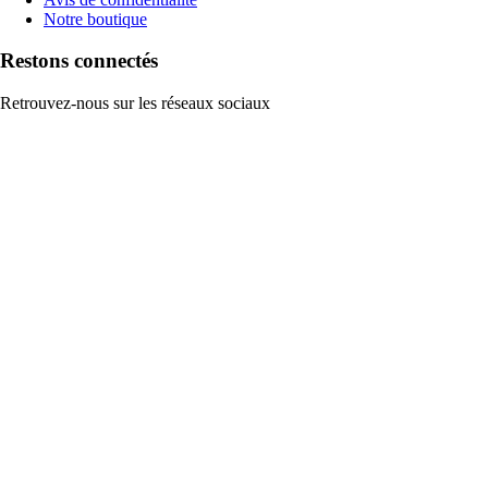
Notre boutique
Restons connectés
Retrouvez-nous sur les réseaux sociaux