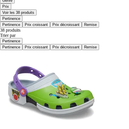
Genre
Prix
Voir les 38 produits
Pertinence
Pertinence
Prix croissant
Prix décroissant
Remise
38 produits
Trier par
Pertinence
Pertinence
Prix croissant
Prix décroissant
Remise