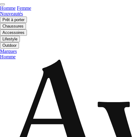
Homme
Femme
Nouveautés
Prêt à porter
Chaussures
Accessoires
Lifestyle
Outdoor
Marques
Homme