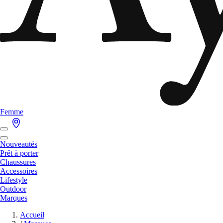
Femme
Nouveautés
Prêt à porter
Chaussures
Accessoires
Lifestyle
Outdoor
Marques
Accueil