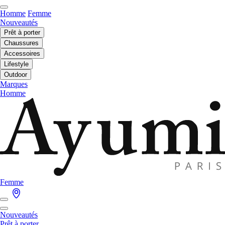
Homme
Femme
Nouveautés
Prêt à porter
Chaussures
Accessoires
Lifestyle
Outdoor
Marques
Homme
Femme
Nouveautés
Prêt à porter