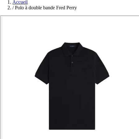
Accueil
/
Polo à double bande Fred Perry