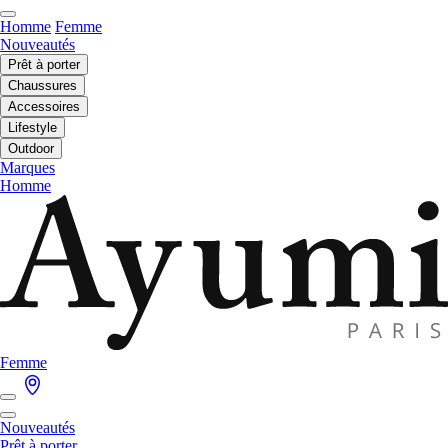
Homme
Femme
Nouveautés
Prêt à porter
Chaussures
Accessoires
Lifestyle
Outdoor
Marques
Homme
Femme
Nouveautés
Prêt à porter