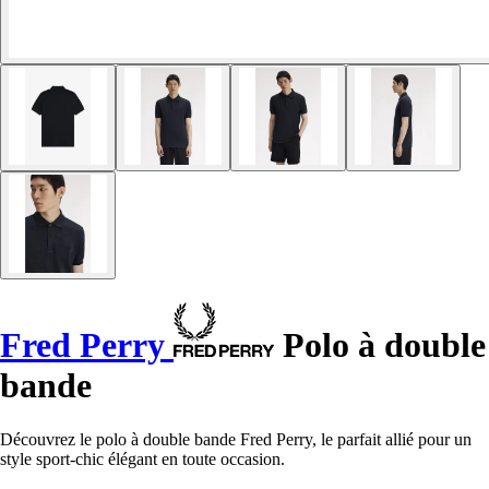
Fred Perry
Polo à double
bande
Découvrez le polo à double bande Fred Perry, le parfait allié pour un
style sport-chic élégant en toute occasion.