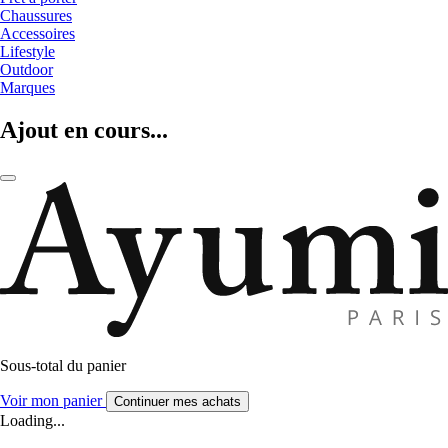
Chaussures
Accessoires
Lifestyle
Outdoor
Marques
Ajout en cours...
Sous-total du panier
Voir mon panier
Continuer mes achats
Loading...