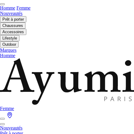
Homme
Femme
Nouveautés
Prêt à porter
Chaussures
Accessoires
Lifestyle
Outdoor
Marques
Homme
Femme
Nouveautés
Prêt à porter