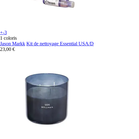
+-3
1 coloris
Jason Markk
Kit de nettoyage Essential USA/D
23,00 €