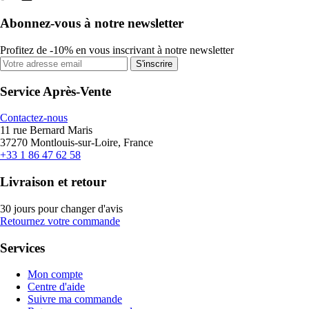
Abonnez-vous à notre newsletter
Profitez de -10% en vous inscrivant à notre newsletter
S'inscrire
Service Après-Vente
Contactez-nous
11 rue Bernard Maris
37270 Montlouis-sur-Loire, France
+33 1 86 47 62 58
Livraison et retour
30 jours pour changer d'avis
Retournez votre commande
Services
Mon compte
Centre d'aide
Suivre ma commande