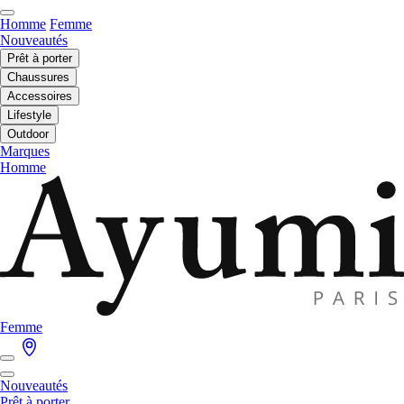
Homme
Femme
Nouveautés
Prêt à porter
Chaussures
Accessoires
Lifestyle
Outdoor
Marques
Homme
Femme
Nouveautés
Prêt à porter