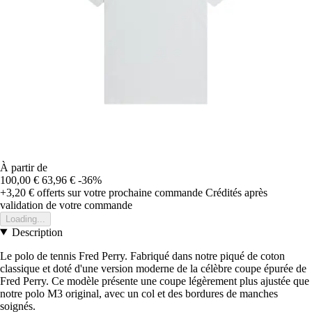
À partir de
100,00 €
63,96 €
-36%
+3,20 €
offerts sur votre prochaine commande
Crédités après
validation de votre commande
Loading...
Description
Le polo de tennis Fred Perry. Fabriqué dans notre piqué de coton
classique et doté d'une version moderne de la célèbre coupe épurée de
Fred Perry. Ce modèle présente une coupe légèrement plus ajustée que
notre polo M3 original, avec un col et des bordures de manches
soignés.