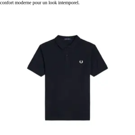
confort moderne pour un look intemporel.