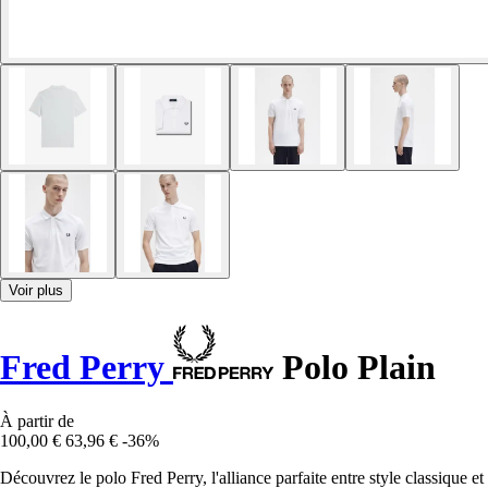
Voir plus
Fred Perry
Polo Plain
À partir de
100,00 €
63,96 €
-36%
Découvrez le polo Fred Perry, l'alliance parfaite entre style classique et