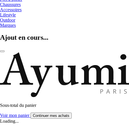
Chaussures
Accessoires
Lifestyle
Outdoor
Marques
Ajout en cours...
Sous-total du panier
Voir mon panier
Continuer mes achats
Loading...