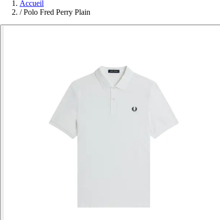
Accueil
/
Polo Fred Perry Plain