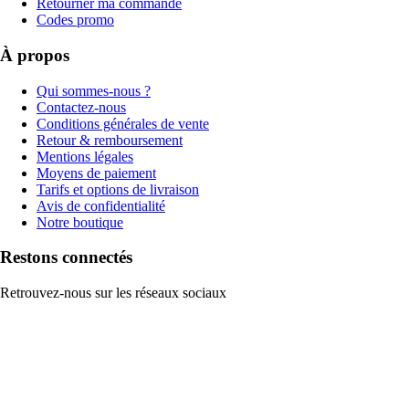
Retourner ma commande
Codes promo
À propos
Qui sommes-nous ?
Contactez-nous
Conditions générales de vente
Retour & remboursement
Mentions légales
Moyens de paiement
Tarifs et options de livraison
Avis de confidentialité
Notre boutique
Restons connectés
Retrouvez-nous sur les réseaux sociaux