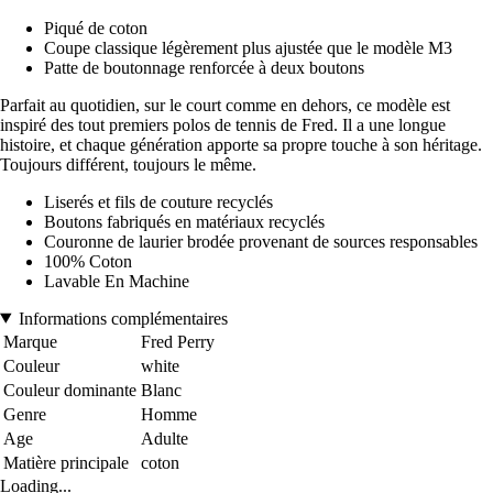
Piqué de coton
Coupe classique légèrement plus ajustée que le modèle M3
Patte de boutonnage renforcée à deux boutons
Parfait au quotidien, sur le court comme en dehors, ce modèle est
inspiré des tout premiers polos de tennis de Fred. Il a une longue
histoire, et chaque génération apporte sa propre touche à son héritage.
Toujours différent, toujours le même.
Liserés et fils de couture recyclés
Boutons fabriqués en matériaux recyclés
Couronne de laurier brodée provenant de sources responsables
100% Coton
Lavable En Machine
Informations complémentaires
Marque
Fred Perry
Couleur
white
Couleur dominante
Blanc
Genre
Homme
Age
Adulte
Matière principale
coton
Loading...