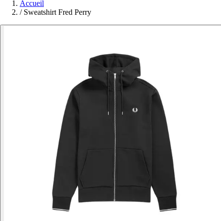
Accueil
/
Sweatshirt Fred Perry