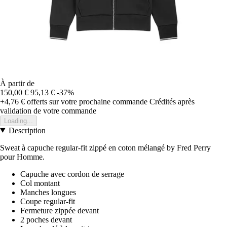
À partir de
150,00 €
95,13 €
-37%
+4,76 €
offerts sur votre prochaine commande
Crédités après
validation de votre commande
Loading...
Description
Sweat à capuche regular-fit zippé en coton mélangé by Fred Perry
pour Homme.
Capuche avec cordon de serrage
Col montant
Manches longues
Coupe regular-fit
Fermeture zippée devant
2 poches devant