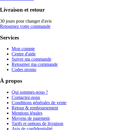
Livraison et retour
30 jours pour changer d'avis
Retournez votre commande
Services
Mon compte
Centre d'aide
Suivre ma commande
Retourner ma commande
Codes promo
À propos
Qui sommes-nous ?
Contactez-nous
Conditions générales de vente
Retour & remboursement
Mentions légales
Moyens de paiement
Tarifs et options de livraison
Avis de confidentialité