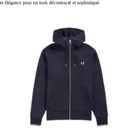
et élégance pour un look décontracté et sophistiqué.