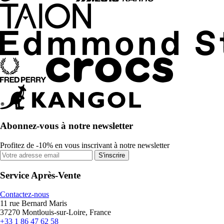
Abonnez-vous à notre newsletter
Profitez de -10% en vous inscrivant à notre newsletter
S'inscrire
Service Après-Vente
Contactez-nous
11 rue Bernard Maris
37270 Montlouis-sur-Loire, France
+33 1 86 47 62 58