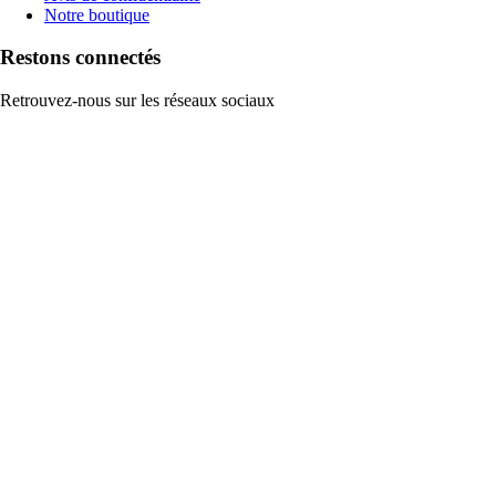
Notre boutique
Restons connectés
Retrouvez-nous sur les réseaux sociaux