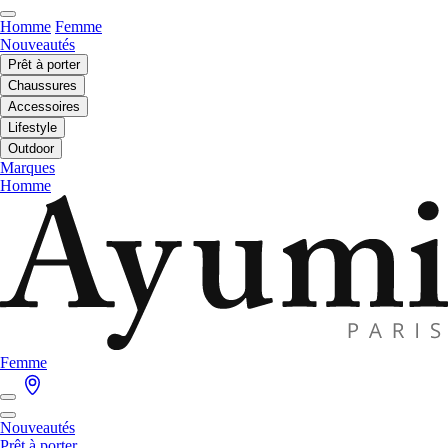
Homme
Femme
Nouveautés
Prêt à porter
Chaussures
Accessoires
Lifestyle
Outdoor
Marques
Homme
Femme
Nouveautés
Prêt à porter