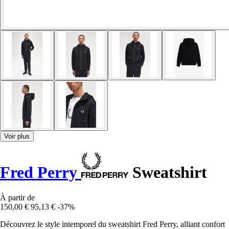
Voir plus
Fred Perry
Sweatshirt
À partir de
150,00 €
95,13 €
-37%
Découvrez le style intemporel du sweatshirt Fred Perry, alliant confort