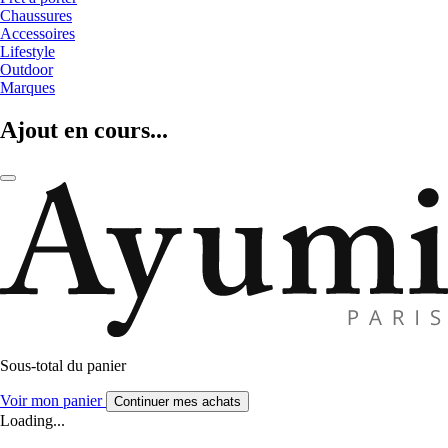
Chaussures
Accessoires
Lifestyle
Outdoor
Marques
Ajout en cours...
Sous-total du panier
Voir mon panier
Continuer mes achats
Loading...