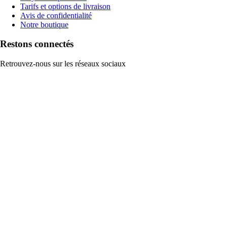
Tarifs et options de livraison
Avis de confidentialité
Notre boutique
Restons connectés
Retrouvez-nous sur les réseaux sociaux