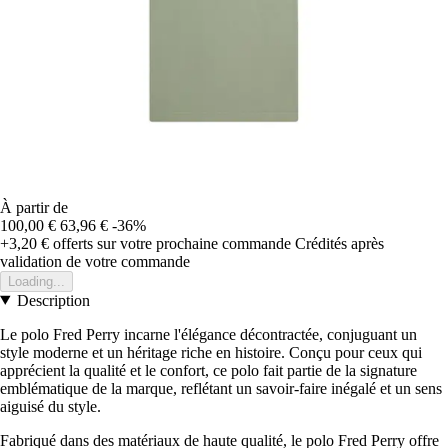
À partir de
100,00 €
63,96 €
-36%
+3,20 €
offerts sur votre prochaine commande
Crédités après
validation de votre commande
Loading...
Description
Le polo Fred Perry incarne l'élégance décontractée, conjuguant un
style moderne et un héritage riche en histoire. Conçu pour ceux qui
apprécient la qualité et le confort, ce polo fait partie de la signature
emblématique de la marque, reflétant un savoir-faire inégalé et un sens
aiguisé du style.
Fabriqué dans des matériaux de haute qualité, le polo Fred Perry offre