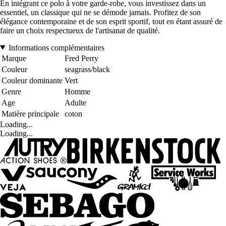
En intégrant ce polo à votre garde-robe, vous investissez dans un
essentiel, un classique qui ne se démode jamais. Profitez de son
élégance contemporaine et de son esprit sportif, tout en étant assuré de
faire un choix respectueux de l'artisanat de qualité.
Informations complémentaires
Marque
Fred Perry
Couleur
seagrass/black
Couleur dominante
Vert
Genre
Homme
Age
Adulte
Matière principale
coton
Loading...
Loading...