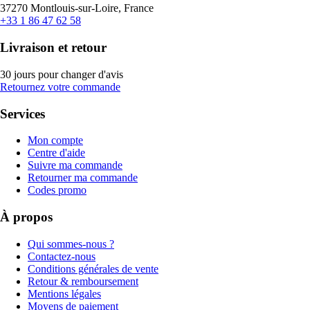
37270 Montlouis-sur-Loire, France
+33 1 86 47 62 58
Livraison et retour
30 jours pour changer d'avis
Retournez votre commande
Services
Mon compte
Centre d'aide
Suivre ma commande
Retourner ma commande
Codes promo
À propos
Qui sommes-nous ?
Contactez-nous
Conditions générales de vente
Retour & remboursement
Mentions légales
Moyens de paiement