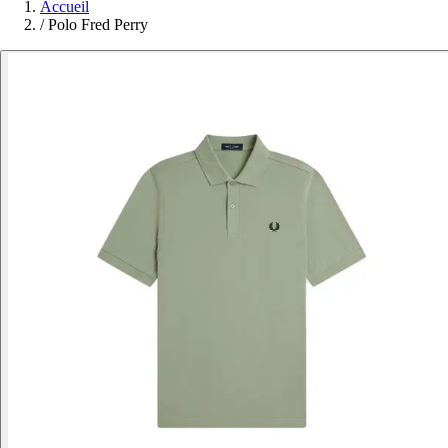
Accueil
/
Polo Fred Perry