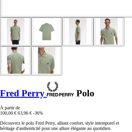
Fred Perry
Polo
À partir de
100,00 €
63,96 €
-36%
Découvrez le polo Fred Perry, alliant confort, style intemporel et
héritage d'authenticité pour une allure élégante au quotidien.