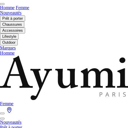
Homme
Femme
Nouveautés
Prêt à porter
Chaussures
Accessoires
Lifestyle
Outdoor
Marques
Homme
Femme
Nouveautés
Prêt à porter