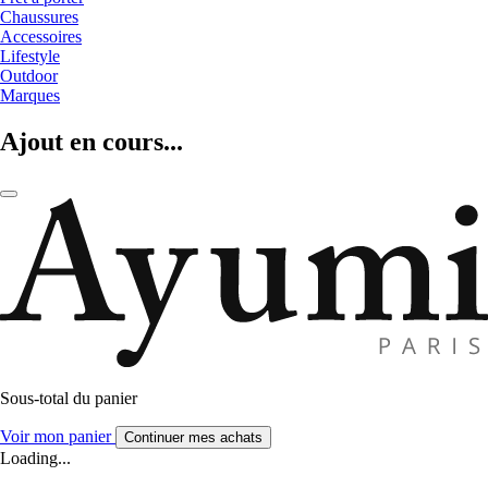
Chaussures
Accessoires
Lifestyle
Outdoor
Marques
Ajout en cours...
Sous-total du panier
Voir mon panier
Continuer mes achats
Loading...