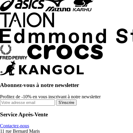
Abonnez-vous à notre newsletter
Profitez de -10% en vous inscrivant à notre newsletter
S'inscrire
Service Après-Vente
Contactez-nous
11 rue Bernard Maris