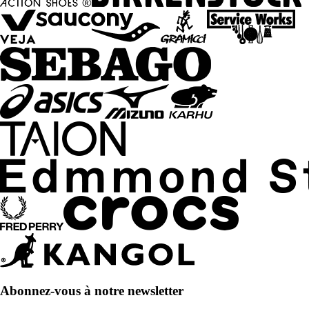
Abonnez-vous à notre newsletter