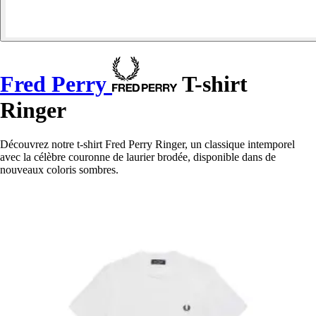
Fred Perry
T-shirt
Ringer
Découvrez notre t-shirt Fred Perry Ringer, un classique intemporel
avec la célèbre couronne de laurier brodée, disponible dans de
nouveaux coloris sombres.