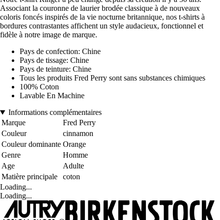
Associant la couronne de laurier brodée classique à de nouveaux
coloris foncés inspirés de la vie nocturne britannique, nos t-shirts à
bordures contrastantes affichent un style audacieux, fonctionnel et
fidèle à notre image de marque.
Pays de confection: Chine
Pays de tissage: Chine
Pays de teinture: Chine
Tous les produits Fred Perry sont sans substances chimiques
100% Coton
Lavable En Machine
Informations complémentaires
Marque
Fred Perry
Couleur
cinnamon
Couleur dominante
Orange
Genre
Homme
Age
Adulte
Matière principale
coton
Loading...
Loading...