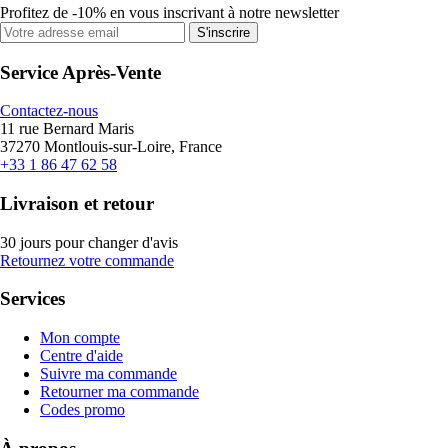
Profitez de -10% en vous inscrivant à notre newsletter
S'inscrire
Service Après-Vente
Contactez-nous
11 rue Bernard Maris
37270 Montlouis-sur-Loire, France
+33 1 86 47 62 58
Livraison et retour
30 jours pour changer d'avis
Retournez votre commande
Services
Mon compte
Centre d'aide
Suivre ma commande
Retourner ma commande
Codes promo