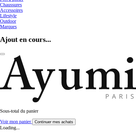
Chaussures
Accessoires
Lifestyle
Outdoor
Marques
Ajout en cours...
Sous-total du panier
Voir mon panier
Continuer mes achats
Loading...