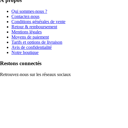
À propos
Qui sommes-nous ?
Contactez-nous
Conditions générales de vente
Retour & remboursement
Mentions légales
Moyens de paiement
Tarifs et options de livraison
Avis de confidentialité
Notre boutique
Restons connectés
Retrouvez-nous sur les réseaux sociaux