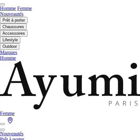
Homme
Femme
Nouveautés
Prêt à porter
Chaussures
Accessoires
Lifestyle
Outdoor
Marques
Homme
Femme
Nouveautés
Prêt à porter