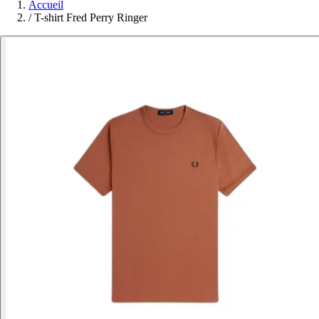
Accueil
/
T-shirt Fred Perry Ringer