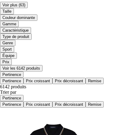
Voir plus
(63)
Taille
Couleur dominante
Gamme
Caractéristique
Type de produit
Genre
Sport
Équipe
Prix
Voir les 6142 produits
Pertinence
Pertinence
Prix croissant
Prix décroissant
Remise
6142 produits
Trier par
Pertinence
Pertinence
Prix croissant
Prix décroissant
Remise