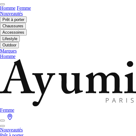
Homme
Femme
Nouveautés
Prêt à porter
Chaussures
Accessoires
Lifestyle
Outdoor
Marques
Homme
Femme
Nouveautés
Prêt à porter