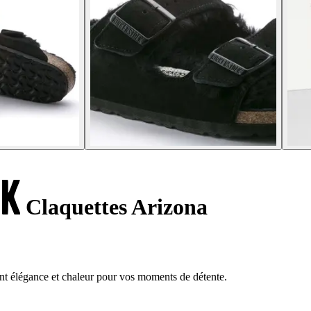
Claquettes Arizona
ant élégance et chaleur pour vos moments de détente.