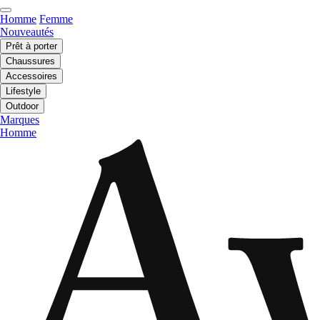
Homme
Femme
Nouveautés
Prêt à porter
Chaussures
Accessoires
Lifestyle
Outdoor
Marques
Homme