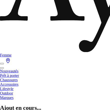
Femme
Nouveautés
Prêt à porter
Chaussures
Accessoires
Lifestyle
Outdoor
Marques
Ajout en cours...