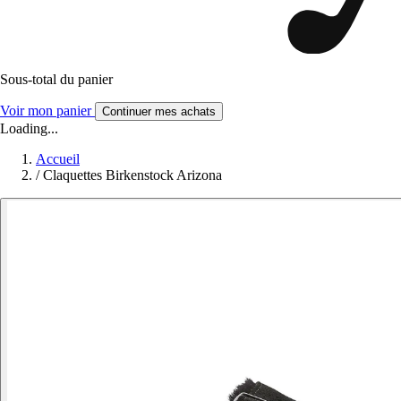
Sous-total du panier
Voir mon panier
Continuer mes achats
Loading...
Accueil
/
Claquettes Birkenstock Arizona