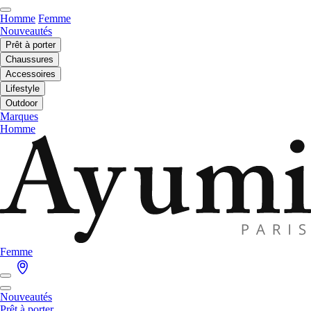
Homme
Femme
Nouveautés
Prêt à porter
Chaussures
Accessoires
Lifestyle
Outdoor
Marques
Homme
Femme
Nouveautés
Prêt à porter