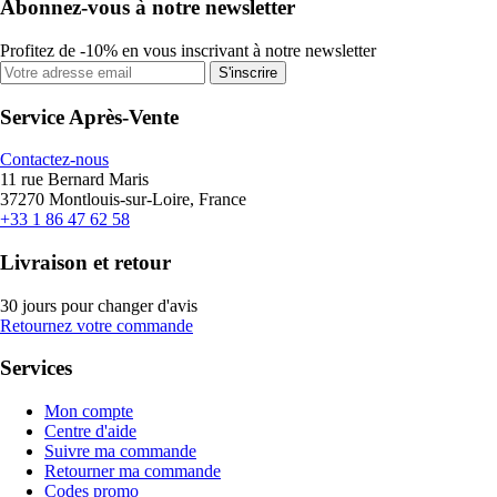
Abonnez-vous à notre newsletter
Profitez de -10% en vous inscrivant à notre newsletter
S'inscrire
Service Après-Vente
Contactez-nous
11 rue Bernard Maris
37270 Montlouis-sur-Loire, France
+33 1 86 47 62 58
Livraison et retour
30 jours pour changer d'avis
Retournez votre commande
Services
Mon compte
Centre d'aide
Suivre ma commande
Retourner ma commande
Codes promo