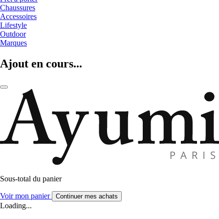
Chaussures
Accessoires
Lifestyle
Outdoor
Marques
Ajout en cours...
Sous-total du panier
Voir mon panier
Continuer mes achats
Loading...