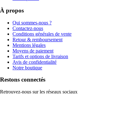
À propos
Qui sommes-nous ?
Contactez-nous
Conditions générales de vente
Retour & remboursement
Mentions légales
Moyens de paiement
Tarifs et options de livraison
Avis de confidentialité
Notre boutique
Restons connectés
Retrouvez-nous sur les réseaux sociaux