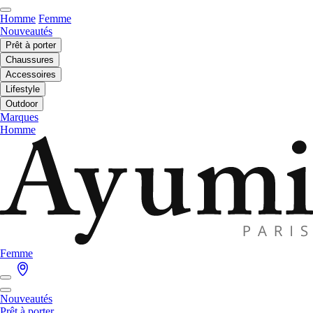
Homme
Femme
Nouveautés
Prêt à porter
Chaussures
Accessoires
Lifestyle
Outdoor
Marques
Homme
Femme
Nouveautés
Prêt à porter