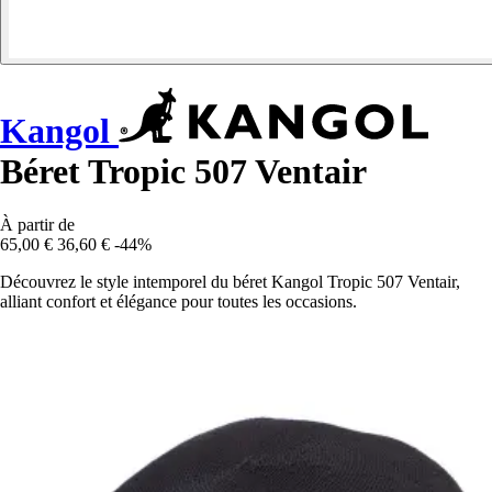
Kangol
Béret Tropic 507 Ventair
À partir de
65,00 €
36,60 €
-44%
Découvrez le style intemporel du béret Kangol Tropic 507 Ventair,
alliant confort et élégance pour toutes les occasions.