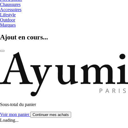
Chaussures
Accessoires
Lifestyle
Outdoor
Marques
Ajout en cours...
Sous-total du panier
Voir mon panier
Continuer mes achats
Loading...