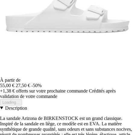
À partir de
55,00 €
27,50 €
-50%
+1,38 €
offerts sur votre prochaine commande
Crédités après
validation de votre commande
Loading...
Description
La sandale Arizona de BIRKENSTOCK est un grand classique.
Inspiré de la sandale en liège, ce modèle est en EVA. La matière
synthétique de grande qualité, sans odeurs et sans substances nocives,
réunit de nombreuses propriétés : elle est très légère, élastique, article