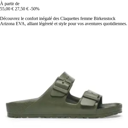
À partir de
55,00 €
27,50 €
-50%
Découvrez le confort inégalé des Claquettes femme Birkenstock
Arizona EVA, alliant légèreté et style pour vos aventures quotidiennes.