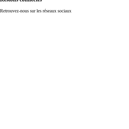
Retrouvez-nous sur les réseaux sociaux