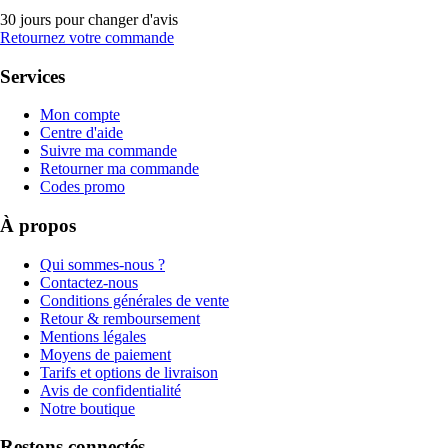
30 jours pour changer d'avis
Retournez votre commande
Services
Mon compte
Centre d'aide
Suivre ma commande
Retourner ma commande
Codes promo
À propos
Qui sommes-nous ?
Contactez-nous
Conditions générales de vente
Retour & remboursement
Mentions légales
Moyens de paiement
Tarifs et options de livraison
Avis de confidentialité
Notre boutique
Restons connectés