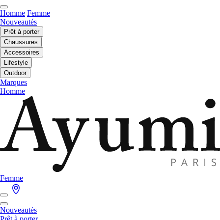
Homme
Femme
Nouveautés
Prêt à porter
Chaussures
Accessoires
Lifestyle
Outdoor
Marques
Homme
Femme
Nouveautés
Prêt à porter