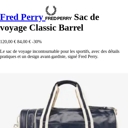
Fred Perry
Sac de
voyage Classic Barrel
120,00 €
84,00 €
-30%
Le sac de voyage incontournable pour les sportifs, avec des détails
pratiques et un design avant-gardiste, signé Fred Perry.