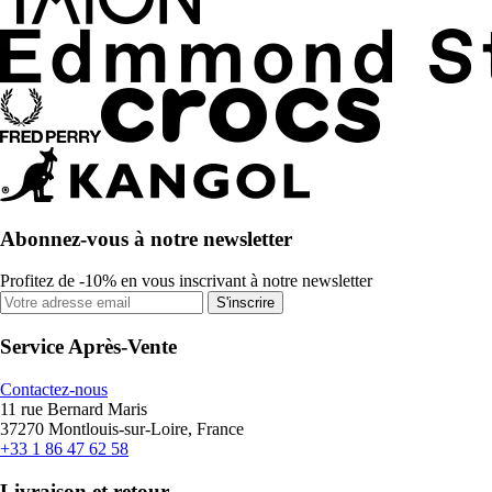
Abonnez-vous à notre newsletter
Profitez de -10% en vous inscrivant à notre newsletter
S'inscrire
Service Après-Vente
Contactez-nous
11 rue Bernard Maris
37270 Montlouis-sur-Loire, France
+33 1 86 47 62 58
Livraison et retour