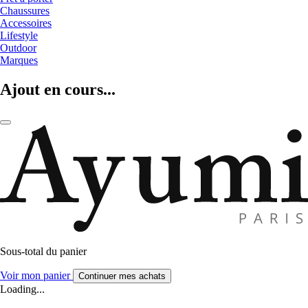
Chaussures
Accessoires
Lifestyle
Outdoor
Marques
Ajout en cours...
Sous-total du panier
Voir mon panier
Continuer mes achats
Loading...