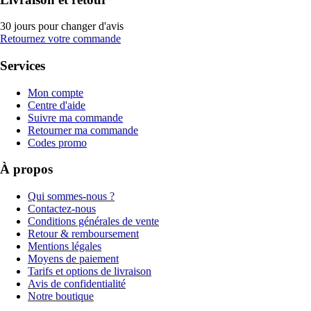
30 jours pour changer d'avis
Retournez votre commande
Services
Mon compte
Centre d'aide
Suivre ma commande
Retourner ma commande
Codes promo
À propos
Qui sommes-nous ?
Contactez-nous
Conditions générales de vente
Retour & remboursement
Mentions légales
Moyens de paiement
Tarifs et options de livraison
Avis de confidentialité
Notre boutique