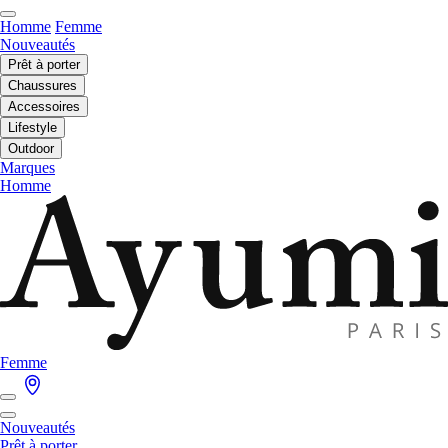
Homme
Femme
Nouveautés
Prêt à porter
Chaussures
Accessoires
Lifestyle
Outdoor
Marques
Homme
Femme
Nouveautés
Prêt à porter