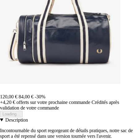
120,00 €
84,00 €
-30%
+4,20 €
offerts sur votre prochaine commande
Crédités après
validation de votre commande
Loading...
Description
Incontournable du sport regorgeant de détails pratiques, notre sac de
sport a été repensé dans une version tournée vers l'avenir.