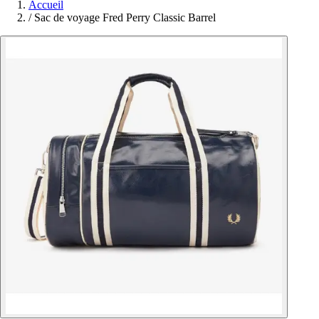
Accueil
/
Sac de voyage Fred Perry Classic Barrel