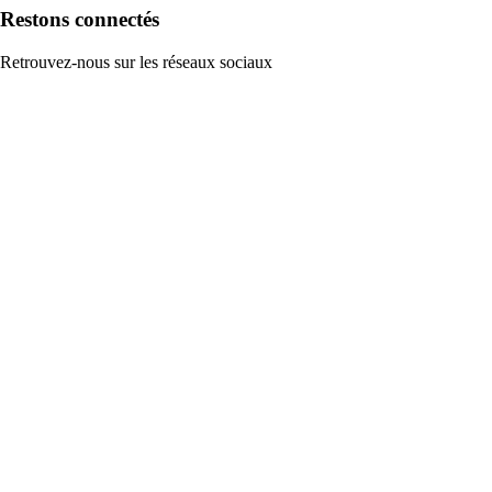
Restons connectés
Retrouvez-nous sur les réseaux sociaux