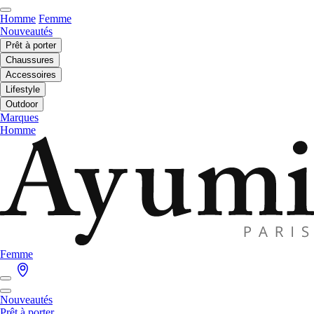
Homme
Femme
Nouveautés
Prêt à porter
Chaussures
Accessoires
Lifestyle
Outdoor
Marques
Homme
Femme
Nouveautés
Prêt à porter