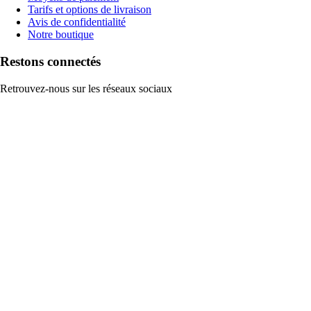
Tarifs et options de livraison
Avis de confidentialité
Notre boutique
Restons connectés
Retrouvez-nous sur les réseaux sociaux