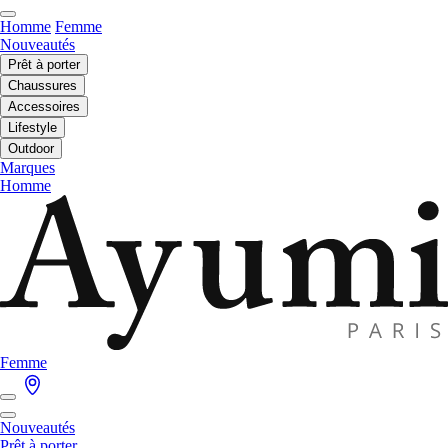
Homme
Femme
Nouveautés
Prêt à porter
Chaussures
Accessoires
Lifestyle
Outdoor
Marques
Homme
Femme
Nouveautés
Prêt à porter