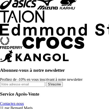
Abonnez-vous à notre newsletter
Profitez de -10% en vous inscrivant à notre newsletter
S'inscrire
Service Après-Vente
Contactez-nous
11 rue Bernard Maris