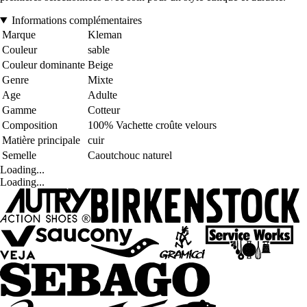
Informations complémentaires
Marque
Kleman
Couleur
sable
Couleur dominante
Beige
Genre
Mixte
Age
Adulte
Gamme
Cotteur
Composition
100% Vachette croûte velours
Matière principale
cuir
Semelle
Caoutchouc naturel
Loading...
Loading...