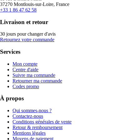
37270 Montlouis-sur-Loire, France
+33 1 86 47 62 58
Livraison et retour
30 jours pour changer d'avis
Retournez votre commande
Services
Mon compte
Centre d'aide
Suivre ma commande
Retourner ma commande
Codes promo
À propos
Qui sommes-nous ?
Contactez-nous
Conditions générales de vente
Retour & remboursement
Mentions légales
Moyens de paiement