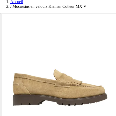
Accueil
/
Mocassins en velours Kleman Cotteur MX V