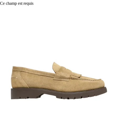
Ce champ est requis