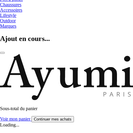
Chaussures
Accessoires
Lifestyle
Outdoor
Marques
Ajout en cours...
Sous-total du panier
Voir mon panier
Continuer mes achats
Loading...