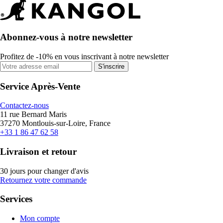
Abonnez-vous à notre newsletter
Profitez de -10% en vous inscrivant à notre newsletter
S'inscrire
Service Après-Vente
Contactez-nous
11 rue Bernard Maris
37270 Montlouis-sur-Loire, France
+33 1 86 47 62 58
Livraison et retour
30 jours pour changer d'avis
Retournez votre commande
Services
Mon compte