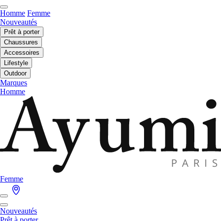
Homme
Femme
Nouveautés
Prêt à porter
Chaussures
Accessoires
Lifestyle
Outdoor
Marques
Homme
Femme
Nouveautés
Prêt à porter