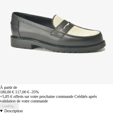
À partir de
180,00 €
117,00 €
-35%
+5,85 €
offerts sur votre prochaine commande
Crédités après
validation de votre commande
Loading...
Description