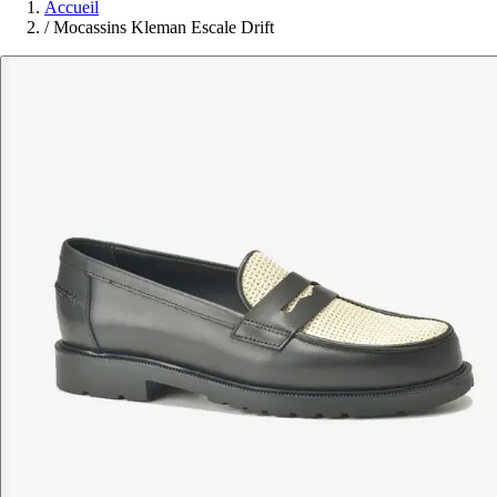
Accueil
/
Mocassins Kleman Escale Drift