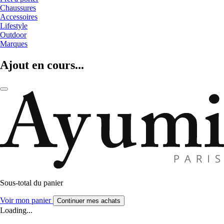
Chaussures
Accessoires
Lifestyle
Outdoor
Marques
Ajout en cours...
Sous-total du panier
Voir mon panier
Continuer mes achats
Loading...