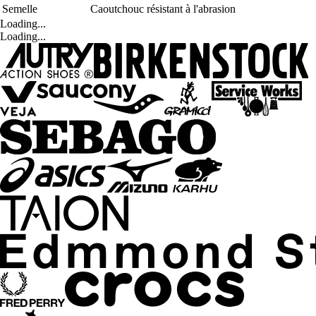
Semelle
Caoutchouc résistant à l'abrasion
Loading...
Loading...