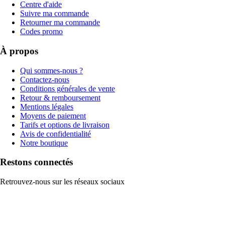
Centre d'aide
Suivre ma commande
Retourner ma commande
Codes promo
À propos
Qui sommes-nous ?
Contactez-nous
Conditions générales de vente
Retour & remboursement
Mentions légales
Moyens de paiement
Tarifs et options de livraison
Avis de confidentialité
Notre boutique
Restons connectés
Retrouvez-nous sur les réseaux sociaux