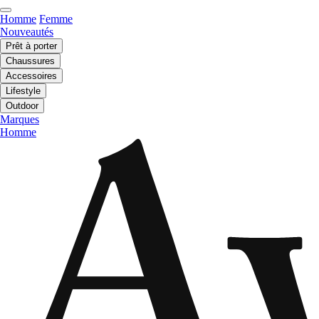
Homme
Femme
Nouveautés
Prêt à porter
Chaussures
Accessoires
Lifestyle
Outdoor
Marques
Homme