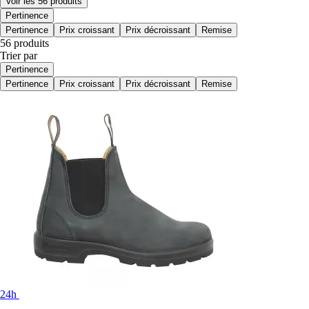
Voir les 56 produits
Pertinence
Pertinence
Prix croissant
Prix décroissant
Remise
56 produits
Trier par
Pertinence
Pertinence
Prix croissant
Prix décroissant
Remise
24h