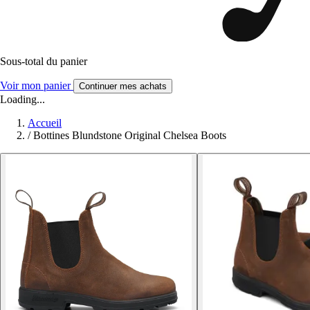
Sous-total du panier
Voir mon panier
Continuer mes achats
Loading...
Accueil
/
Bottines Blundstone Original Chelsea Boots