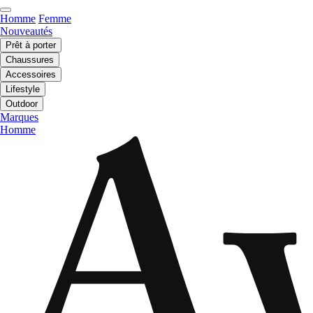
Homme
Femme
Nouveautés
Prêt à porter
Chaussures
Accessoires
Lifestyle
Outdoor
Marques
Homme