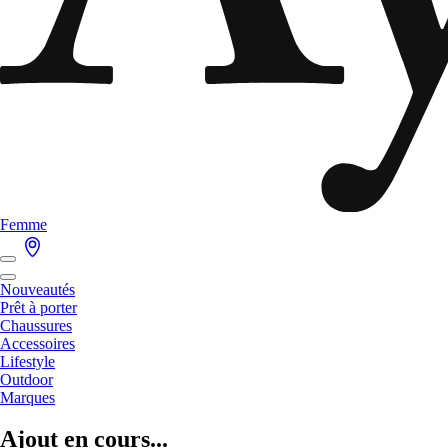
Femme
Nouveautés
Prêt à porter
Chaussures
Accessoires
Lifestyle
Outdoor
Marques
Ajout en cours...