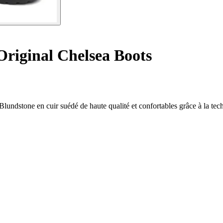
Original Chelsea Boots
nes Blundstone en cuir suédé de haute qualité et confortables grâce à l