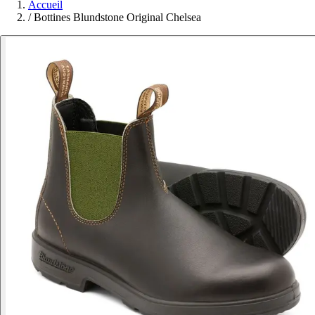
Accueil
/
Bottines Blundstone Original Chelsea