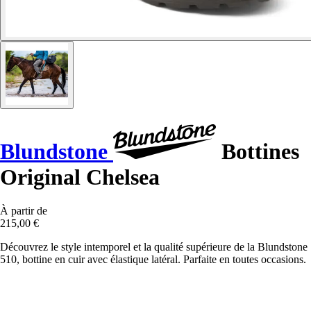
Blundstone
Bottines
Original Chelsea
À partir de
215,00 €
Découvrez le style intemporel et la qualité supérieure de la Blundstone
510, bottine en cuir avec élastique latéral. Parfaite en toutes occasions.