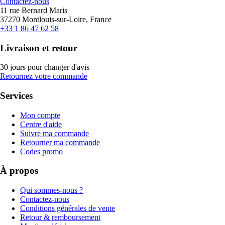
Contactez-nous
11 rue Bernard Maris
37270 Montlouis-sur-Loire, France
+33 1 86 47 62 58
Livraison et retour
30 jours pour changer d'avis
Retournez votre commande
Services
Mon compte
Centre d'aide
Suivre ma commande
Retourner ma commande
Codes promo
À propos
Qui sommes-nous ?
Contactez-nous
Conditions générales de vente
Retour & remboursement