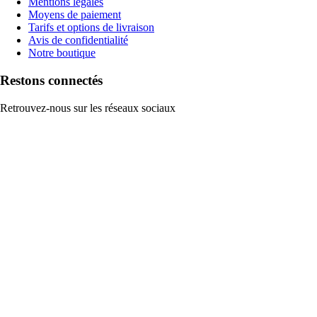
Mentions légales
Moyens de paiement
Tarifs et options de livraison
Avis de confidentialité
Notre boutique
Restons connectés
Retrouvez-nous sur les réseaux sociaux