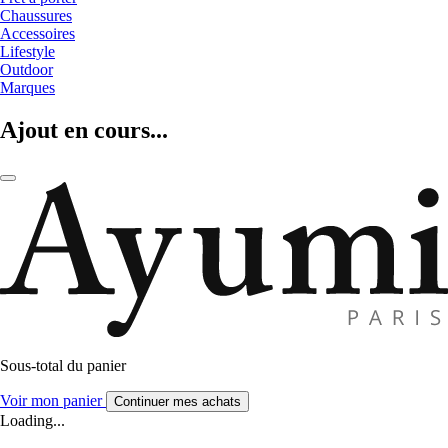
Chaussures
Accessoires
Lifestyle
Outdoor
Marques
Ajout en cours...
Sous-total du panier
Voir mon panier
Continuer mes achats
Loading...