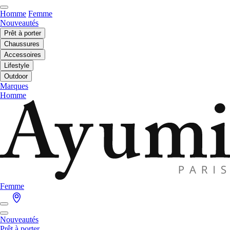
Homme
Femme
Nouveautés
Prêt à porter
Chaussures
Accessoires
Lifestyle
Outdoor
Marques
Homme
Femme
Nouveautés
Prêt à porter