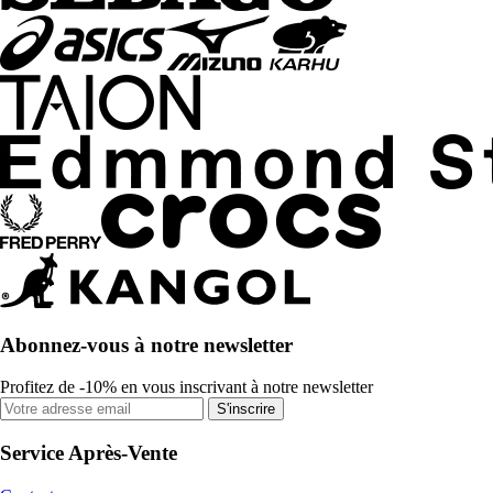
Abonnez-vous à notre newsletter
Profitez de -10% en vous inscrivant à notre newsletter
S'inscrire
Service Après-Vente