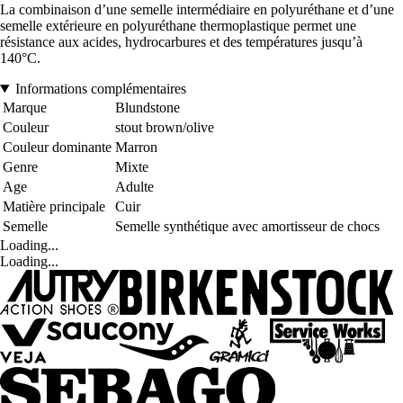
La combinaison d’une semelle intermédiaire en polyuréthane et d’une
semelle extérieure en polyuréthane thermoplastique permet une
résistance aux acides, hydrocarbures et des températures jusqu’à
140°C.
Informations complémentaires
Marque
Blundstone
Couleur
stout brown/olive
Couleur dominante
Marron
Genre
Mixte
Age
Adulte
Matière principale
Cuir
Semelle
Semelle synthétique avec amortisseur de chocs
Loading...
Loading...