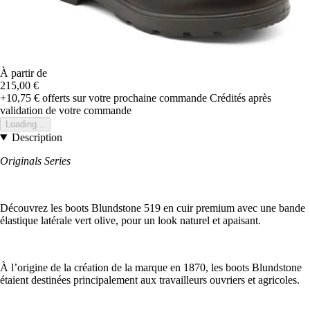
À partir de
215,00 €
+10,75 €
offerts sur votre prochaine commande
Crédités après
validation de votre commande
Loading...
Description
Originals Series
Découvrez les boots Blundstone 519 en cuir premium avec une bande
élastique latérale vert olive, pour un look naturel et apaisant.
À l’origine de la création de la marque en 1870, les boots Blundstone
étaient destinées principalement aux travailleurs ouvriers et agricoles.