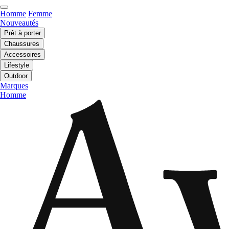
Homme
Femme
Nouveautés
Prêt à porter
Chaussures
Accessoires
Lifestyle
Outdoor
Marques
Homme