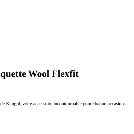
quette Wool Flexfit
it de Kangol, votre accessoire incontournable pour chaque occasion.