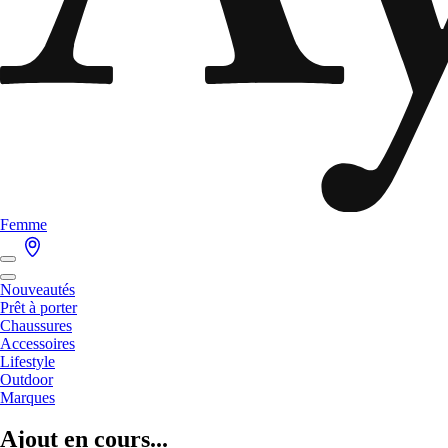
Femme
Nouveautés
Prêt à porter
Chaussures
Accessoires
Lifestyle
Outdoor
Marques
Ajout en cours...