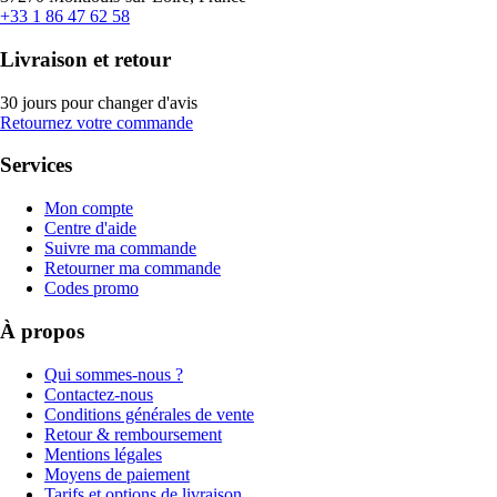
+33 1 86 47 62 58
Livraison et retour
30 jours pour changer d'avis
Retournez votre commande
Services
Mon compte
Centre d'aide
Suivre ma commande
Retourner ma commande
Codes promo
À propos
Qui sommes-nous ?
Contactez-nous
Conditions générales de vente
Retour & remboursement
Mentions légales
Moyens de paiement
Tarifs et options de livraison