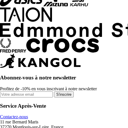
Abonnez-vous à notre newsletter
Profitez de -10% en vous inscrivant à notre newsletter
S'inscrire
Service Après-Vente
Contactez-nous
11 rue Bernard Maris
37270 Montlouis-sur-Loire, France