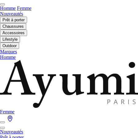
Homme
Femme
Nouveautés
Prêt à porter
Chaussures
Accessoires
Lifestyle
Outdoor
Marques
Homme
Femme
Nouveautés
Prêt à porter