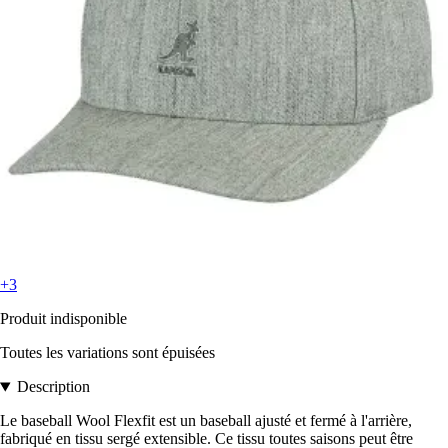
+3
Produit indisponible
Toutes les variations sont épuisées
Description
Le baseball Wool Flexfit est un baseball ajusté et fermé à l'arrière,
fabriqué en tissu sergé extensible. Ce tissu toutes saisons peut être