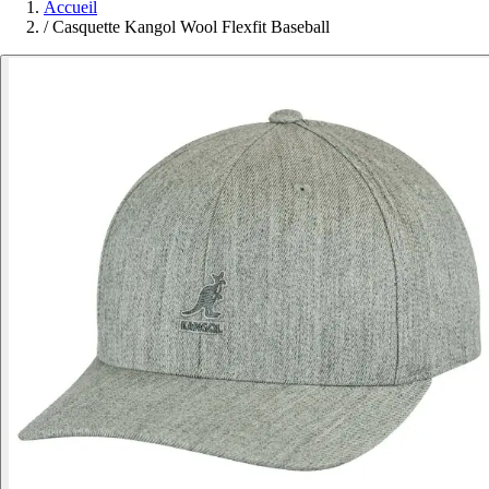
Accueil
/
Casquette Kangol Wool Flexfit Baseball