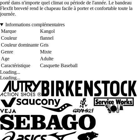
porté dans n'importe quel climat ou période de l'année. Le bandeau
Flexfit breveté rend le chapeau facile à porter et confortable toute la
journée.
Informations complémentaires
Marque
Kangol
Couleur
flannel
Couleur dominante
Gris
Genre
Mixte
Age
Adulte
Caractéristique
Casquette Baseball
Loading...
Loading...