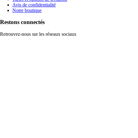
Avis de confidentialité
Notre boutique
Restons connectés
Retrouvez-nous sur les réseaux sociaux