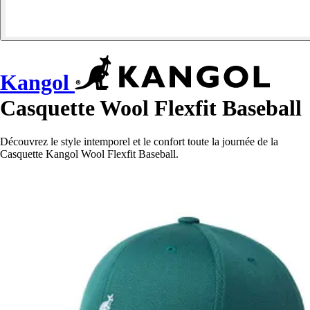
Kangol
Casquette Wool Flexfit Baseball
Découvrez le style intemporel et le confort toute la journée de la
Casquette Kangol Wool Flexfit Baseball.