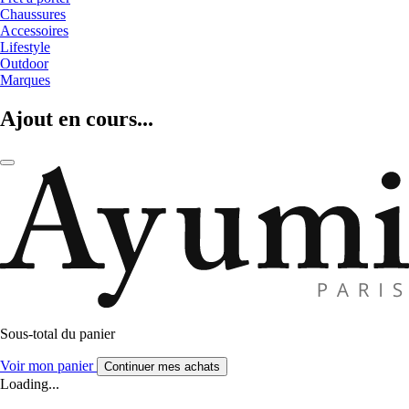
Chaussures
Accessoires
Lifestyle
Outdoor
Marques
Ajout en cours...
Sous-total du panier
Voir mon panier
Continuer mes achats
Loading...