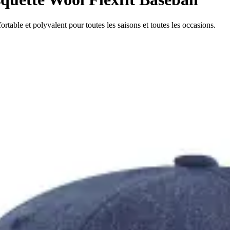
able et polyvalent pour toutes les saisons et toutes les occasions.