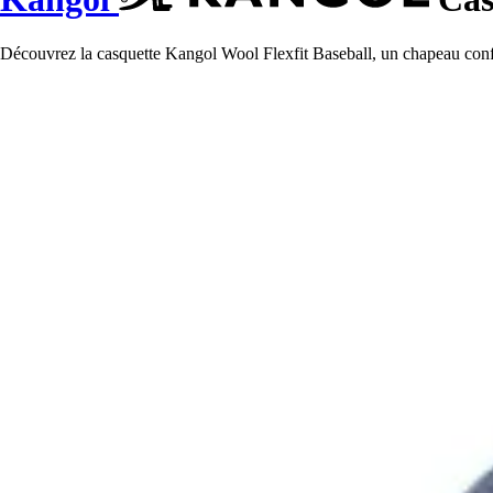
Découvrez la casquette Kangol Wool Flexfit Baseball, un chapeau confort