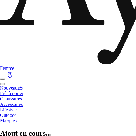
Femme
Nouveautés
Prêt à porter
Chaussures
Accessoires
Lifestyle
Outdoor
Marques
Ajout en cours...