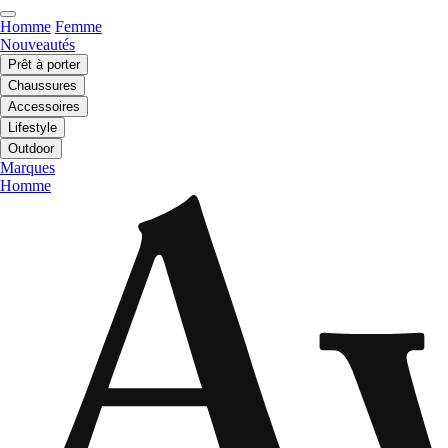
Homme
Femme
Nouveautés
Prêt à porter
Chaussures
Accessoires
Lifestyle
Outdoor
Marques
Homme