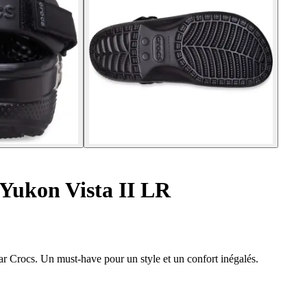
Yukon Vista II LR
r Crocs. Un must-have pour un style et un confort inégalés.