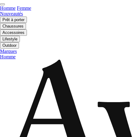
Homme
Femme
Nouveautés
Prêt à porter
Chaussures
Accessoires
Lifestyle
Outdoor
Marques
Homme