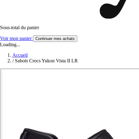
Sous-total du panier
Voir mon panier
Continuer mes achats
Loading...
Accueil
/
Sabots Crocs Yukon Vista II LR