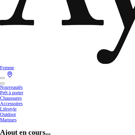
Femme
Nouveautés
Prêt à porter
Chaussures
Accessoires
Lifestyle
Outdoor
Marques
Ajout en cours...