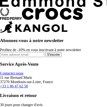
Abonnez-vous à notre newsletter
Profitez de -10% en vous inscrivant à notre newsletter
S'inscrire
Service Après-Vente
Contactez-nous
11 rue Bernard Maris
37270 Montlouis-sur-Loire, France
+33 1 86 47 62 58
Livraison et retour
30 jours pour changer d'avis