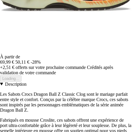
À partir de
69,99 €
50,11 €
-28%
+2,51 €
offerts sur votre prochaine commande
Crédités après
validation de votre commande
Loading...
Description
Les Sabots Crocs Dragon Ball Z Classic Clog sont le mariage parfait
entre style et confort. Conçus par la célèbre marque Crocs, ces sabots
sont inspirés par les personnages emblématiques de la série animée
Dragon Ball Z.
Fabriqués en mousse Croslite, ces sabots offrent une expérience de
port ultra-confortable grâce à leur légèreté et leur souplesse. De plus, la
semelle intérieure en mousse offre un soutien optimal pour vos pieds