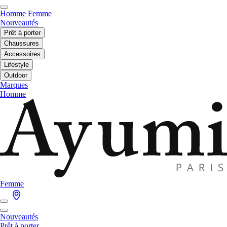
Homme
Femme
Nouveautés
Prêt à porter
Chaussures
Accessoires
Lifestyle
Outdoor
Marques
Homme
Femme
Nouveautés
Prêt à porter