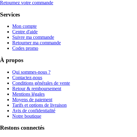
Retournez votre commande
Services
Mon compte
Centre d'aide
Suivre ma commande
Retourner ma commande
Codes promo
À propos
Qui sommes-nous ?
Contactez-nous
Conditions générales de vente
Retour & remboursement
Mentions légales
Moyens de paiement
Tarifs et options de livraison
Avis de confidentialité
Notre boutique
Restons connectés