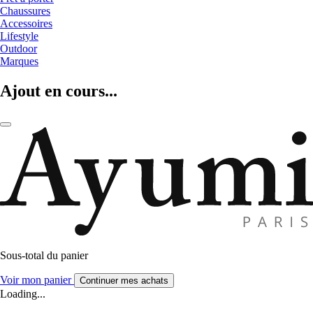
Chaussures
Accessoires
Lifestyle
Outdoor
Marques
Ajout en cours...
Sous-total du panier
Voir mon panier
Continuer mes achats
Loading...