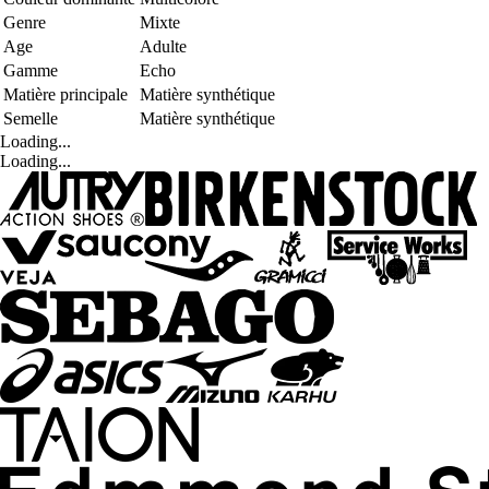
Genre
Mixte
Age
Adulte
Gamme
Echo
Matière principale
Matière synthétique
Semelle
Matière synthétique
Loading...
Loading...