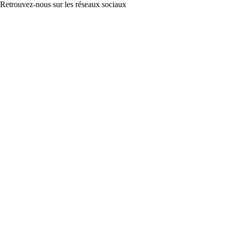
Retrouvez-nous sur les réseaux sociaux