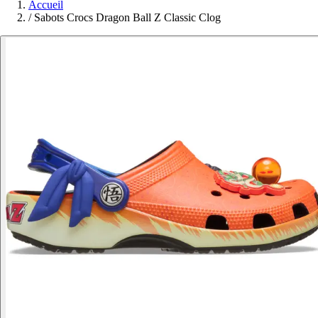
Accueil
/
Sabots Crocs Dragon Ball Z Classic Clog