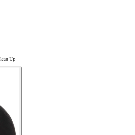
Clean Up