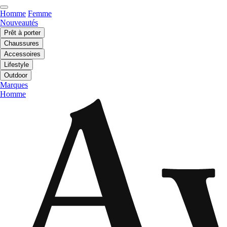
Homme
Femme
Nouveautés
Prêt à porter
Chaussures
Accessoires
Lifestyle
Outdoor
Marques
Homme