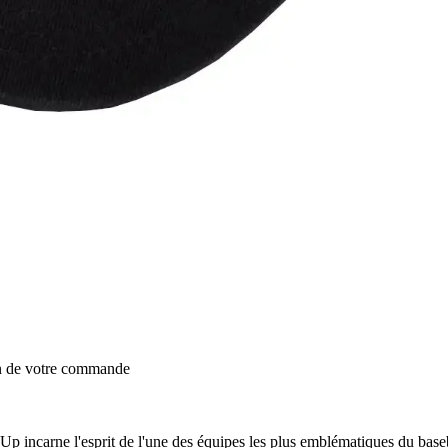
on de votre commande
ncarne l'esprit de l'une des équipes les plus emblématiques du baseb