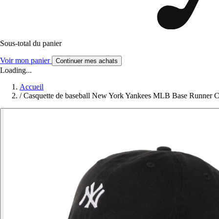
Sous-total du panier
Voir mon panier
Continuer mes achats
Loading...
Accueil
/
Casquette de baseball New York Yankees MLB Base Runner 