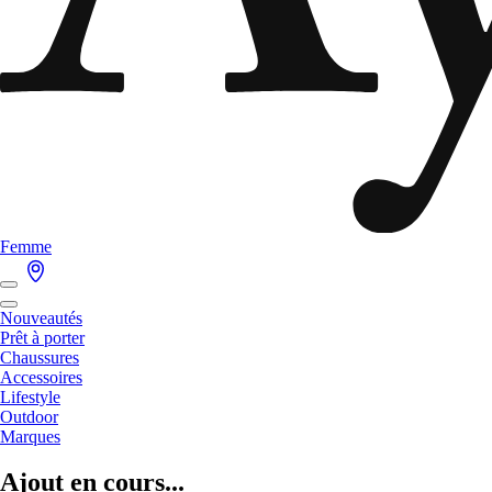
Femme
Nouveautés
Prêt à porter
Chaussures
Accessoires
Lifestyle
Outdoor
Marques
Ajout en cours...