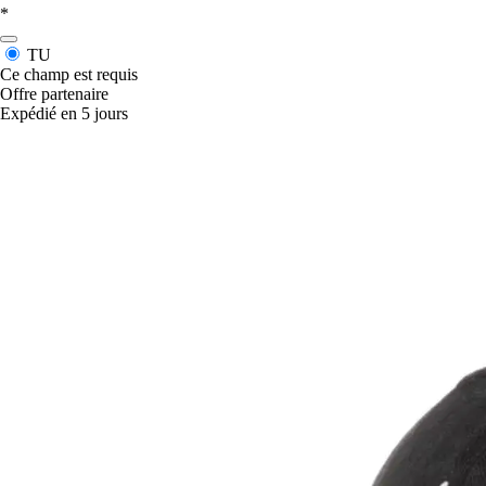
*
TU
Ce champ est requis
Offre partenaire
Expédié en 5 jours