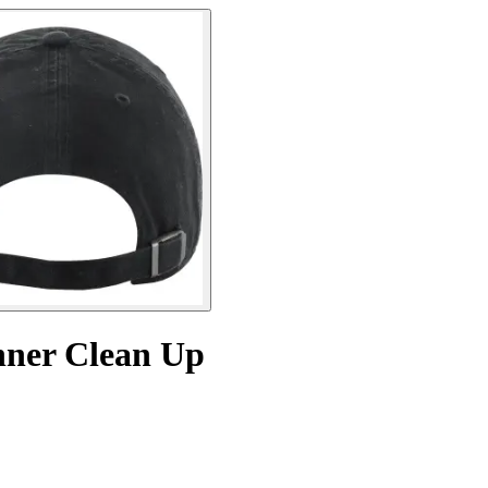
nner Clean Up