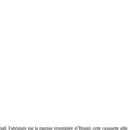
all. Fabriquée par la marque renommée 47Brand, cette casquette allie