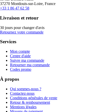
37270 Montlouis-sur-Loire, France
+33 1 86 47 62 58
Livraison et retour
30 jours pour changer d'avis
Retournez votre commande
Services
Mon compte
Centre d'aide
Suivre ma commande
Retourner ma commande
Codes promo
À propos
Qui sommes-nous ?
Contactez-nous
Conditions générales de vente
Retour & remboursement
Mentions légales
Moyens de paiement