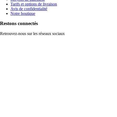
Tarifs et options de livraison
Avis de confidentialité
Notre boutique
Restons connectés
Retrouvez-nous sur les réseaux sociaux