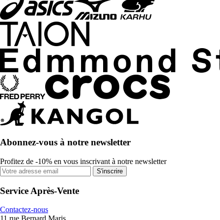
Abonnez-vous à notre newsletter
Profitez de -10% en vous inscrivant à notre newsletter
S'inscrire
Service Après-Vente
Contactez-nous
11 rue Bernard Maris