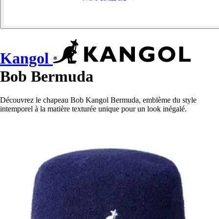
Kangol
Bob Bermuda
Découvrez le chapeau Bob Kangol Bermuda, emblème du style
intemporel à la matière texturée unique pour un look inégalé.