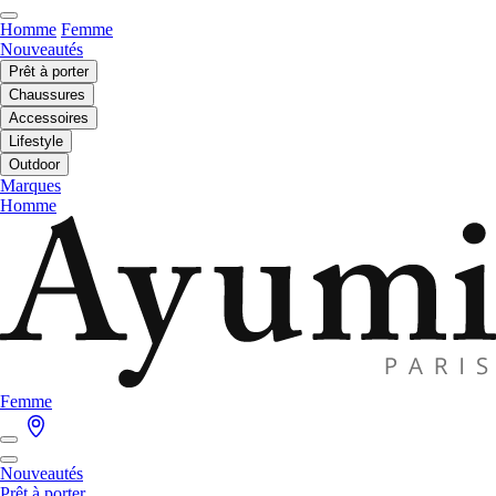
Homme
Femme
Nouveautés
Prêt à porter
Chaussures
Accessoires
Lifestyle
Outdoor
Marques
Homme
Femme
Nouveautés
Prêt à porter