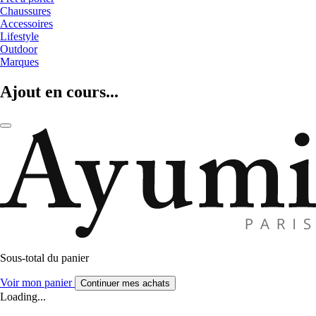
Chaussures
Accessoires
Lifestyle
Outdoor
Marques
Ajout en cours...
Sous-total du panier
Voir mon panier
Continuer mes achats
Loading...