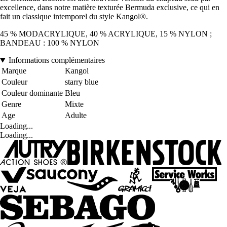
excellence, dans notre matière texturée Bermuda exclusive, ce qui en
fait un classique intemporel du style Kangol®.
45 % MODACRYLIQUE, 40 % ACRYLIQUE, 15 % NYLON ;
BANDEAU : 100 % NYLON
Informations complémentaires
Marque
Kangol
Couleur
starry blue
Couleur dominante
Bleu
Genre
Mixte
Age
Adulte
Loading...
Loading...