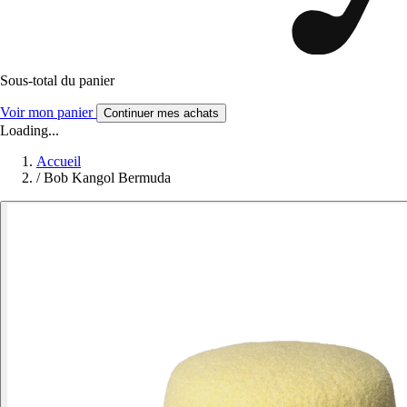
Sous-total du panier
Voir mon panier
Continuer mes achats
Loading...
Accueil
/
Bob Kangol Bermuda