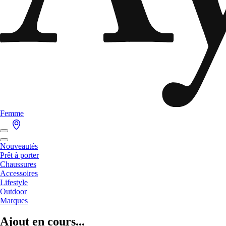
Femme
Nouveautés
Prêt à porter
Chaussures
Accessoires
Lifestyle
Outdoor
Marques
Ajout en cours...