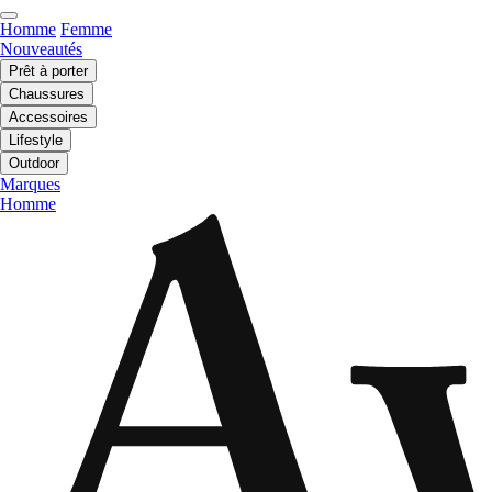
Homme
Femme
Nouveautés
Prêt à porter
Chaussures
Accessoires
Lifestyle
Outdoor
Marques
Homme