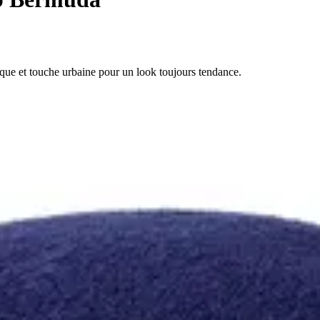
que et touche urbaine pour un look toujours tendance.