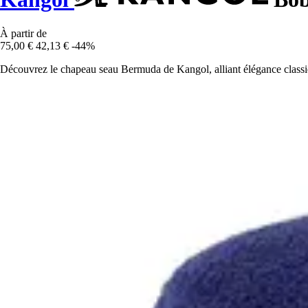
À partir de
75,00 €
42,13 €
-44%
Découvrez le chapeau seau Bermuda de Kangol, alliant élégance classi