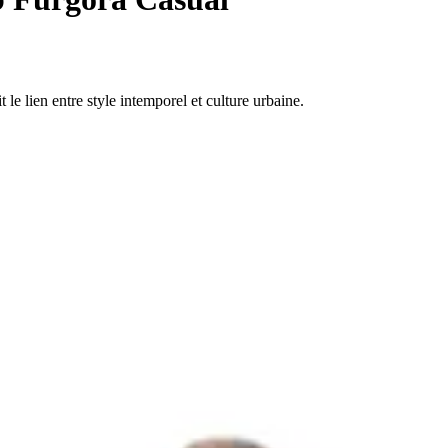
e lien entre style intemporel et culture urbaine.