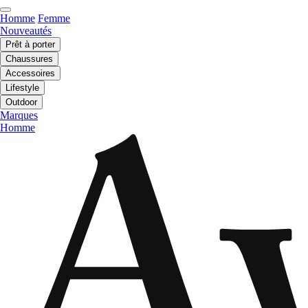
Homme
Femme
Nouveautés
Prêt à porter
Chaussures
Accessoires
Lifestyle
Outdoor
Marques
Homme