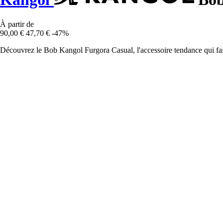
À partir de
90,00 €
47,70 €
-47%
Découvrez le Bob Kangol Furgora Casual, l'accessoire tendance qui fait l