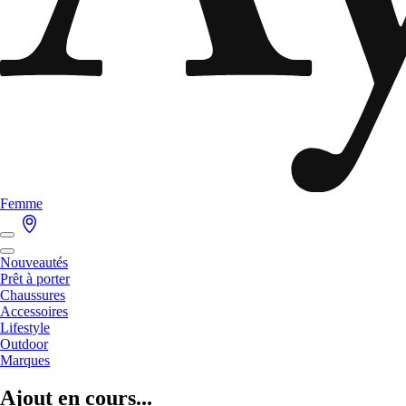
Femme
Nouveautés
Prêt à porter
Chaussures
Accessoires
Lifestyle
Outdoor
Marques
Ajout en cours...