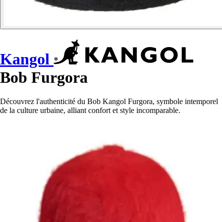
Kangol
Bob Furgora
Découvrez l'authenticité du Bob Kangol Furgora, symbole intemporel
de la culture urbaine, alliant confort et style incomparable.