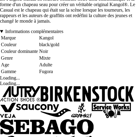
forme d'un chapeau seau pour créer un véritable original Kangol®. Le
Casual est le chapeau qui était sur la scène lorsque les tourneurs, les
rappeurs et les auteurs de graffitis ont redéfini la culture des jeunes et
changé le monde à jamais.
Informations complémentaires
Marque
Kangol
Couleur
black/gold
Couleur dominante
Noir
Genre
Mixte
Age
Adulte
Gamme
Fugora
Loading...
Loading...