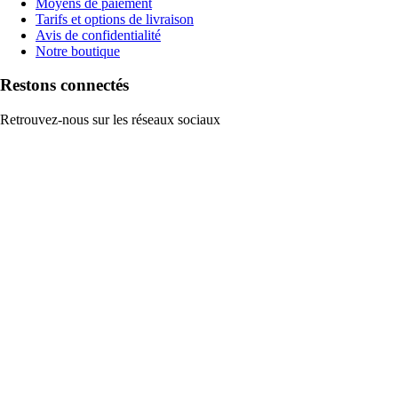
Moyens de paiement
Tarifs et options de livraison
Avis de confidentialité
Notre boutique
Restons connectés
Retrouvez-nous sur les réseaux sociaux