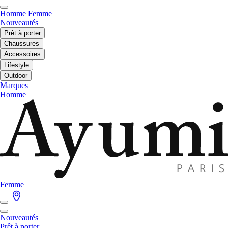
Homme
Femme
Nouveautés
Prêt à porter
Chaussures
Accessoires
Lifestyle
Outdoor
Marques
Homme
Femme
Nouveautés
Prêt à porter