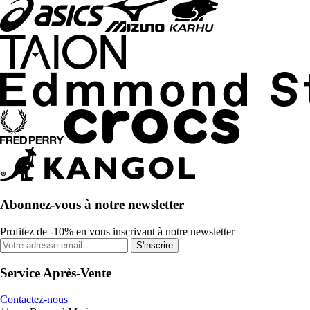
Abonnez-vous à notre newsletter
Profitez de -10% en vous inscrivant à notre newsletter
S'inscrire
Service Après-Vente
Contactez-nous