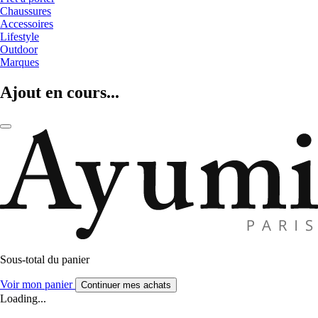
Chaussures
Accessoires
Lifestyle
Outdoor
Marques
Ajout en cours...
Sous-total du panier
Voir mon panier
Continuer mes achats
Loading...