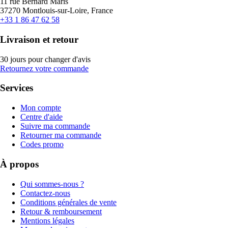
11 rue Bernard Maris
37270 Montlouis-sur-Loire, France
+33 1 86 47 62 58
Livraison et retour
30 jours pour changer d'avis
Retournez votre commande
Services
Mon compte
Centre d'aide
Suivre ma commande
Retourner ma commande
Codes promo
À propos
Qui sommes-nous ?
Contactez-nous
Conditions générales de vente
Retour & remboursement
Mentions légales