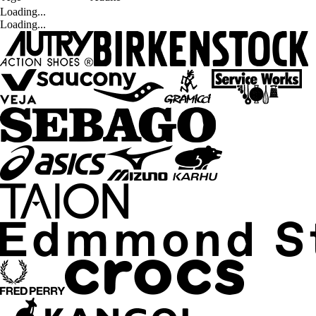
Loading...
Loading...