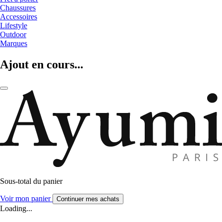
Chaussures
Accessoires
Lifestyle
Outdoor
Marques
Ajout en cours...
Sous-total du panier
Voir mon panier
Continuer mes achats
Loading...