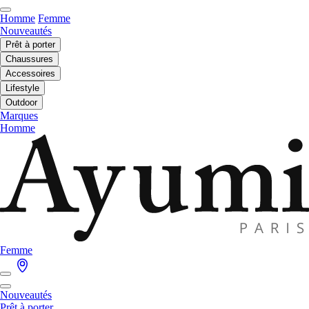
Homme
Femme
Nouveautés
Prêt à porter
Chaussures
Accessoires
Lifestyle
Outdoor
Marques
Homme
Femme
Nouveautés
Prêt à porter