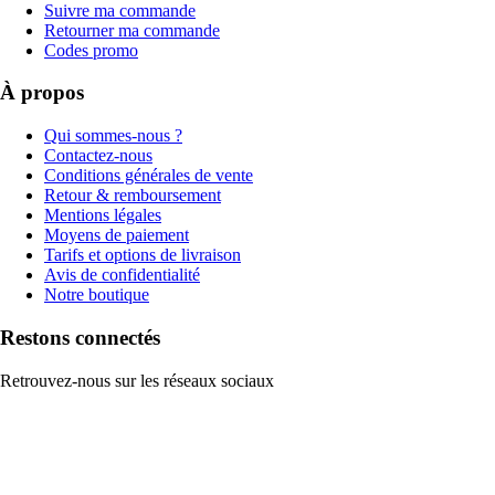
Suivre ma commande
Retourner ma commande
Codes promo
À propos
Qui sommes-nous ?
Contactez-nous
Conditions générales de vente
Retour & remboursement
Mentions légales
Moyens de paiement
Tarifs et options de livraison
Avis de confidentialité
Notre boutique
Restons connectés
Retrouvez-nous sur les réseaux sociaux