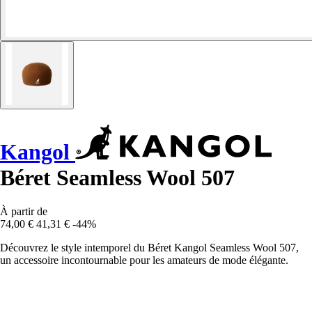
Kangol
Béret Seamless Wool 507
À partir de
74,00 €
41,31 €
-44%
Découvrez le style intemporel du Béret Kangol Seamless Wool 507,
un accessoire incontournable pour les amateurs de mode élégante.