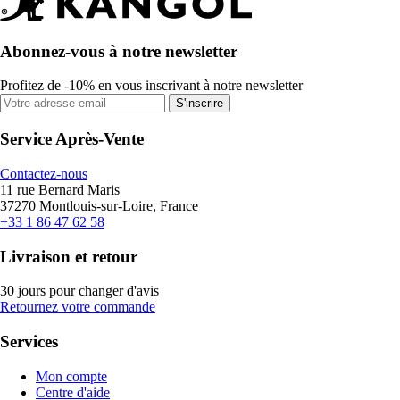
Abonnez-vous à notre newsletter
Profitez de -10% en vous inscrivant à notre newsletter
S'inscrire
Service Après-Vente
Contactez-nous
11 rue Bernard Maris
37270 Montlouis-sur-Loire, France
+33 1 86 47 62 58
Livraison et retour
30 jours pour changer d'avis
Retournez votre commande
Services
Mon compte
Centre d'aide