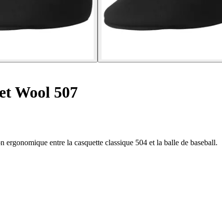
et Wool 507
rgonomique entre la casquette classique 504 et la balle de baseball.