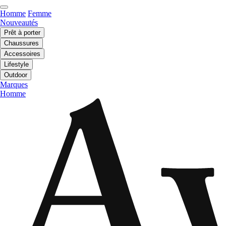
Homme
Femme
Nouveautés
Prêt à porter
Chaussures
Accessoires
Lifestyle
Outdoor
Marques
Homme