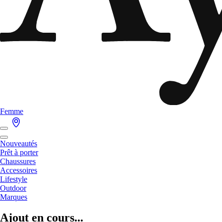
Femme
Nouveautés
Prêt à porter
Chaussures
Accessoires
Lifestyle
Outdoor
Marques
Ajout en cours...