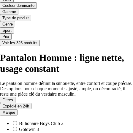
Couleur dominante
Gamme
Type de produit
Genre
Sport
Prix
Voir les 325 produits
Pantalon Homme : ligne nette,
usage constant
Le pantalon homme définit la silhouette, entre confort et coupe précise.
Des options pour chaque moment : ajusté, ample, ou décontracté, il
reste une pièce clé du vestiaire masculin.
Filtres
Expédié en 24h
Marque
Billionaire Boys Club
2
Goldwin
3