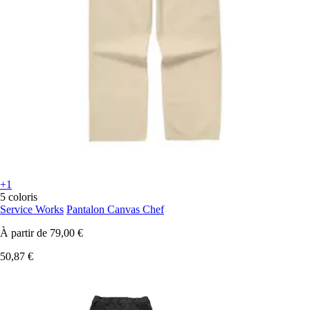
+1
5 coloris
Service Works
Pantalon Canvas Chef
À partir de
79,00 €
50,87 €