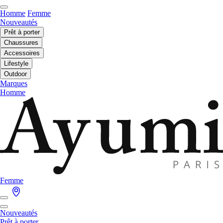
Homme
Femme
Nouveautés
Prêt à porter
Chaussures
Accessoires
Lifestyle
Outdoor
Marques
Homme
Femme
Nouveautés
Prêt à porter