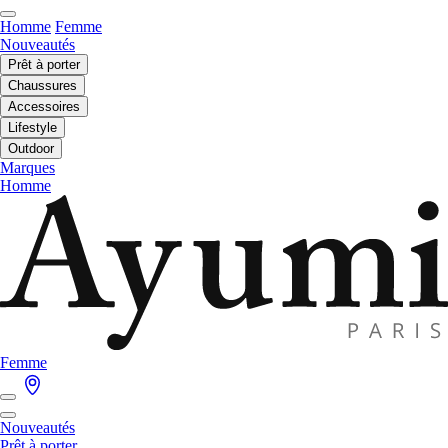
Homme
Femme
Nouveautés
Prêt à porter
Chaussures
Accessoires
Lifestyle
Outdoor
Marques
Homme
Femme
Nouveautés
Prêt à porter