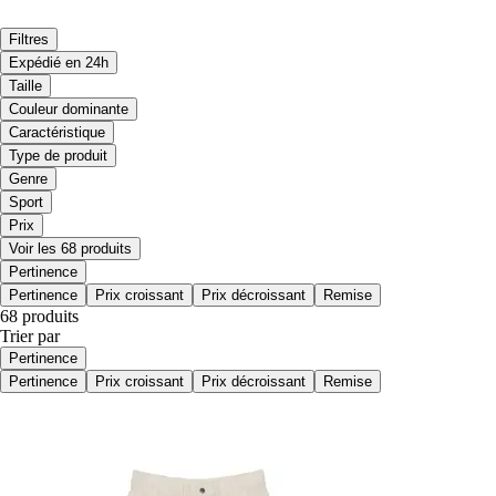
Filtres
Expédié en 24h
Taille
Couleur dominante
Caractéristique
Type de produit
Genre
Sport
Prix
Voir les 68 produits
Pertinence
Pertinence
Prix croissant
Prix décroissant
Remise
68 produits
Trier par
Pertinence
Pertinence
Prix croissant
Prix décroissant
Remise