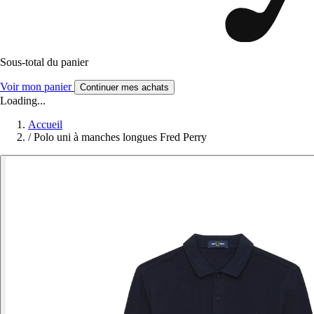
Sous-total du panier
Voir mon panier
Continuer mes achats
Loading...
Accueil
/
Polo uni à manches longues Fred Perry