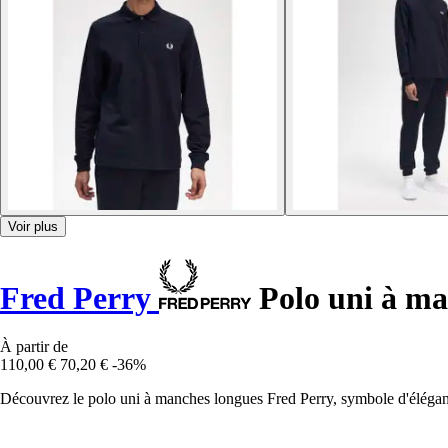
Voir plus
Fred Perry
Polo uni à ma
À partir de
110,00 €
70,20 €
-36%
Découvrez le polo uni à manches longues Fred Perry, symbole d'éléganc