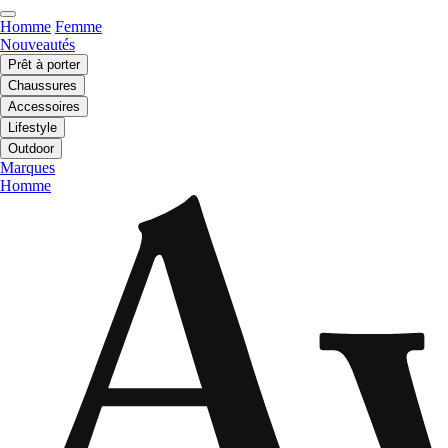
Homme
Femme
Nouveautés
Prêt à porter
Chaussures
Accessoires
Lifestyle
Outdoor
Marques
Homme