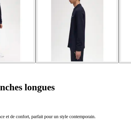
nches longues
e et de confort, parfait pour un style contemporain.