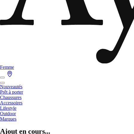
Femme
Nouveautés
Prêt à porter
Chaussures
Accessoires
Lifestyle
Outdoor
Marques
Ajout en cours...