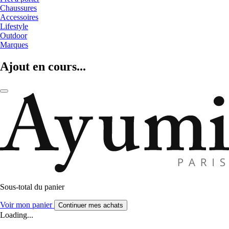
Chaussures
Accessoires
Lifestyle
Outdoor
Marques
Ajout en cours...
Sous-total du panier
Voir mon panier
Continuer mes achats
Loading...