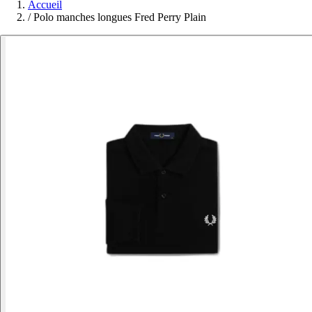
Accueil
/
Polo manches longues Fred Perry Plain