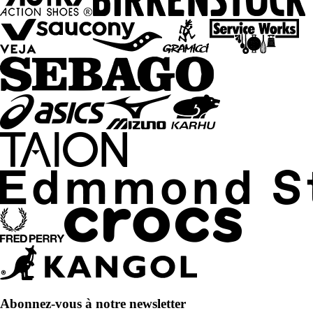
Abonnez-vous à notre newsletter