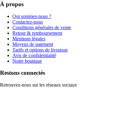
À propos
Qui sommes-nous ?
Contactez-nous
Conditions générales de vente
Retour & remboursement
Mentions légales
Moyens de paiement
Tarifs et options de livraison
Avis de confidentialité
Notre boutique
Restons connectés
Retrouvez-nous sur les réseaux sociaux