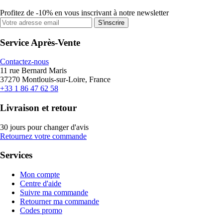
Profitez de -10% en vous inscrivant à notre newsletter
S'inscrire
Service Après-Vente
Contactez-nous
11 rue Bernard Maris
37270 Montlouis-sur-Loire, France
+33 1 86 47 62 58
Livraison et retour
30 jours pour changer d'avis
Retournez votre commande
Services
Mon compte
Centre d'aide
Suivre ma commande
Retourner ma commande
Codes promo