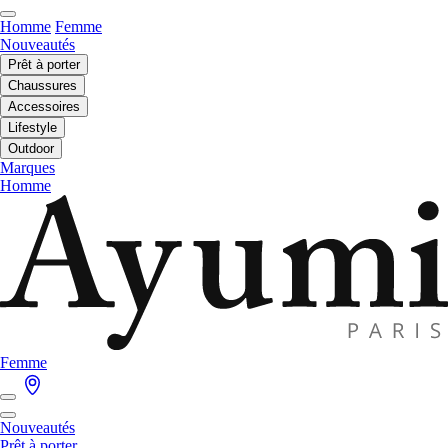
Homme
Femme
Nouveautés
Prêt à porter
Chaussures
Accessoires
Lifestyle
Outdoor
Marques
Homme
Femme
Nouveautés
Prêt à porter