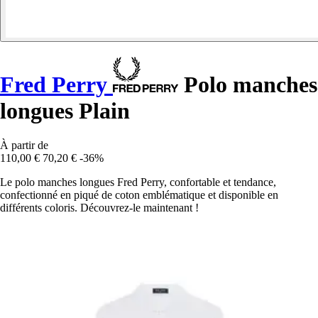
Fred Perry
Polo manches
longues Plain
À partir de
110,00 €
70,20 €
-36%
Le polo manches longues Fred Perry, confortable et tendance,
confectionné en piqué de coton emblématique et disponible en
différents coloris. Découvrez-le maintenant !