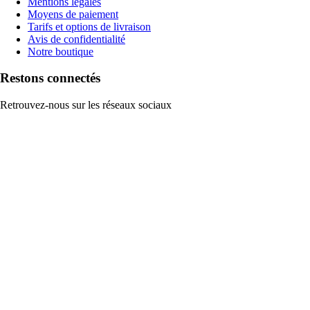
Mentions légales
Moyens de paiement
Tarifs et options de livraison
Avis de confidentialité
Notre boutique
Restons connectés
Retrouvez-nous sur les réseaux sociaux