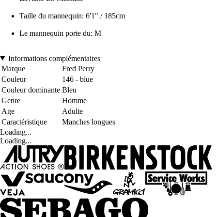
Taille du mannequin: 6'1" / 185cm
Le mannequin porte du: M
Informations complémentaires
Marque
Fred Perry
Couleur
146 - blue
Couleur dominante
Bleu
Genre
Homme
Age
Adulte
Caractéristique
Manches longues
Loading...
Loading...