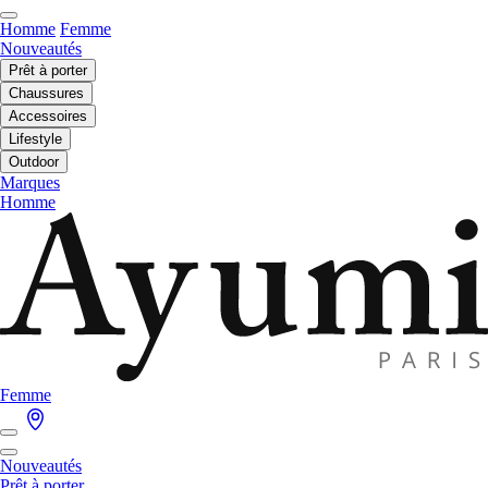
Homme
Femme
Nouveautés
Prêt à porter
Chaussures
Accessoires
Lifestyle
Outdoor
Marques
Homme
Femme
Nouveautés
Prêt à porter