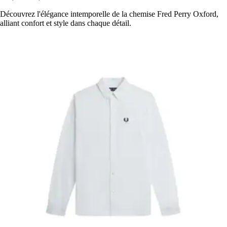
Découvrez l'élégance intemporelle de la chemise Fred Perry Oxford,
alliant confort et style dans chaque détail.