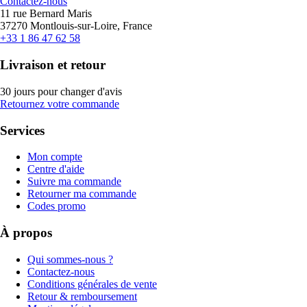
Contactez-nous
11 rue Bernard Maris
37270 Montlouis-sur-Loire, France
+33 1 86 47 62 58
Livraison et retour
30 jours pour changer d'avis
Retournez votre commande
Services
Mon compte
Centre d'aide
Suivre ma commande
Retourner ma commande
Codes promo
À propos
Qui sommes-nous ?
Contactez-nous
Conditions générales de vente
Retour & remboursement