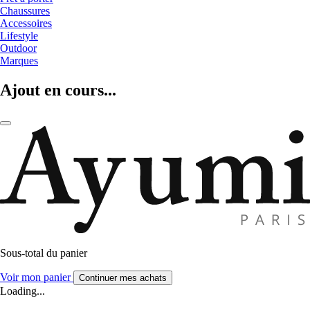
Chaussures
Accessoires
Lifestyle
Outdoor
Marques
Ajout en cours...
Sous-total du panier
Voir mon panier
Continuer mes achats
Loading...