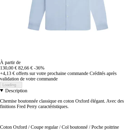
À partir de
130,00 €
82,66 €
-36%
+4,13 €
offerts sur votre prochaine commande
Crédités après
validation de votre commande
Loading...
Description
Chemise boutonnée classique en coton Oxford élégant. Avec des
finitions Fred Perry caractéristiques.
Coton Oxford / Coupe regular / Col boutonné / Poche poitrine