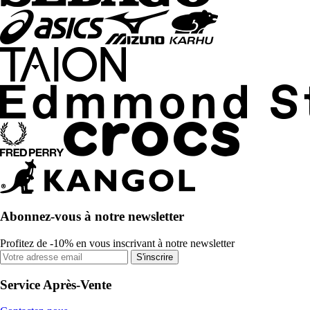
Abonnez-vous à notre newsletter
Profitez de -10% en vous inscrivant à notre newsletter
S'inscrire
Service Après-Vente