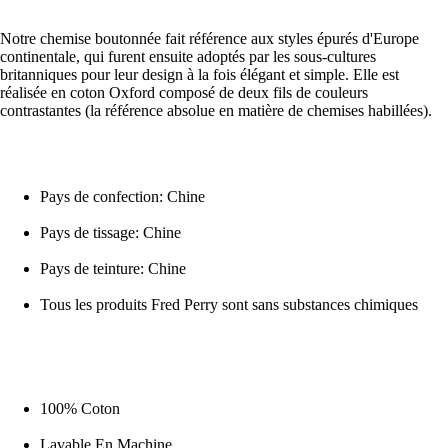
Notre chemise boutonnée fait référence aux styles épurés d'Europe
continentale, qui furent ensuite adoptés par les sous-cultures
britanniques pour leur design à la fois élégant et simple. Elle est
réalisée en coton Oxford composé de deux fils de couleurs
contrastantes (la référence absolue en matière de chemises habillées).
Pays de confection: Chine
Pays de tissage: Chine
Pays de teinture: Chine
Tous les produits Fred Perry sont sans substances chimiques
100% Coton
Lavable En Machine