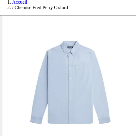
Accueil
/
Chemise Fred Perry Oxford