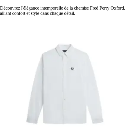
Découvrez l'élégance intemporelle de la chemise Fred Perry Oxford,
alliant confort et style dans chaque détail.