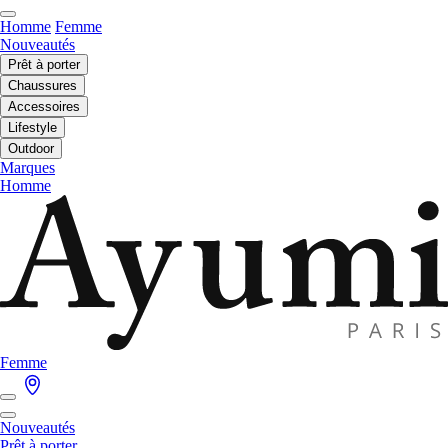
Homme
Femme
Nouveautés
Prêt à porter
Chaussures
Accessoires
Lifestyle
Outdoor
Marques
Homme
Femme
Nouveautés
Prêt à porter