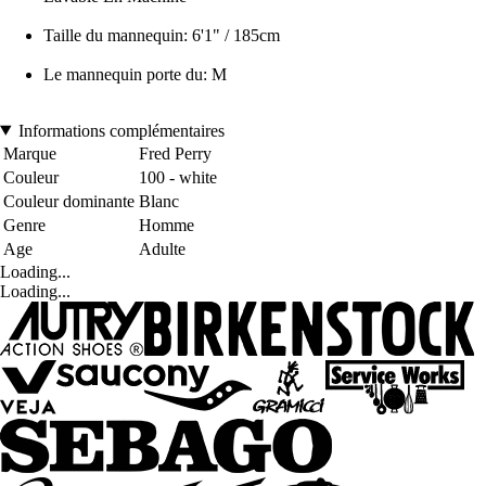
Taille du mannequin: 6'1" / 185cm
Le mannequin porte du: M
Informations complémentaires
Marque
Fred Perry
Couleur
100 - white
Couleur dominante
Blanc
Genre
Homme
Age
Adulte
Loading...
Loading...