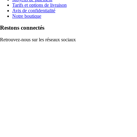
Tarifs et options de livraison
Avis de confidentialité
Notre boutique
Restons connectés
Retrouvez-nous sur les réseaux sociaux