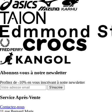
Abonnez-vous à notre newsletter
Profitez de -10% en vous inscrivant à notre newsletter
S'inscrire
Service Après-Vente
Contactez-nous
11 rue Bernard Maris