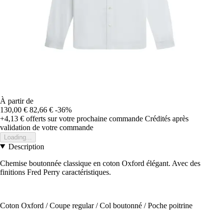
À partir de
130,00 €
82,66 €
-36%
+4,13 €
offerts sur votre prochaine commande
Crédités après
validation de votre commande
Loading...
Description
Chemise boutonnée classique en coton Oxford élégant. Avec des
finitions Fred Perry caractéristiques.
Coton Oxford / Coupe regular / Col boutonné / Poche poitrine