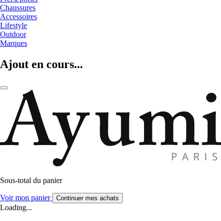
Chaussures
Accessoires
Lifestyle
Outdoor
Marques
Ajout en cours...
Sous-total du panier
Voir mon panier
Continuer mes achats
Loading...