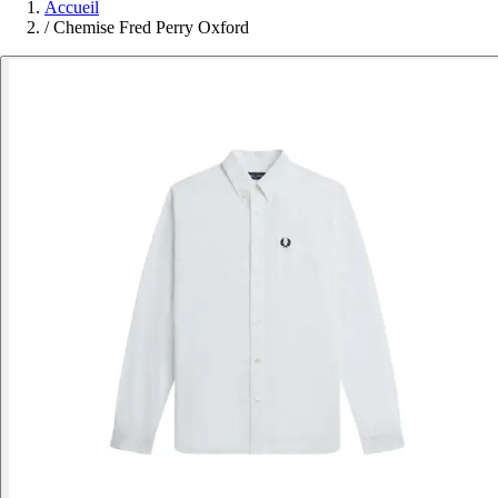
Accueil
/
Chemise Fred Perry Oxford