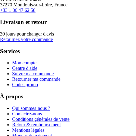
37270 Montlouis-sur-Loire, France
+33 1 86 47 62 58
Livraison et retour
30 jours pour changer d'avis
Retournez votre commande
Services
Mon compte
Centre d'aide
Suivre ma commande
Retourner ma commande
Codes promo
À propos
Qui sommes-nous ?
Contactez-nous
Conditions générales de vente
Retour & remboursement
Mentions légales
Moyens de paiement