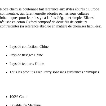
Notre chemise boutonnée fait référence aux styles épurés d'Europe
continentale, qui furent ensuite adoptés par les sous-cultures
britanniques pour leur design à la fois élégant et simple. Elle est
réalisée en coton Oxford composé de deux fils de couleurs
contrastantes (la référence absolue en matière de chemises habillées).
Pays de confection: Chine
Pays de tissage: Chine
Pays de teinture: Chine
Tous les produits Fred Perry sont sans substances chimiques
100% Coton
Lavable En Machine