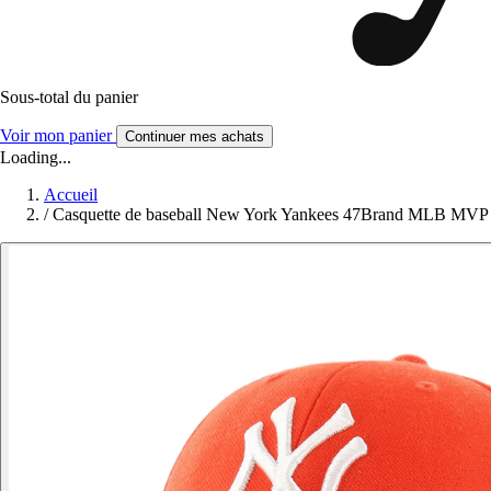
Sous-total du panier
Voir mon panier
Continuer mes achats
Loading...
Accueil
/
Casquette de baseball New York Yankees 47Brand MLB MVP