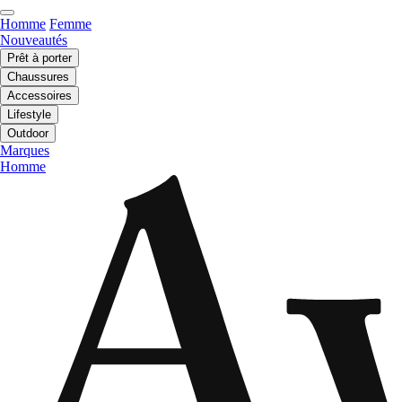
Homme
Femme
Nouveautés
Prêt à porter
Chaussures
Accessoires
Lifestyle
Outdoor
Marques
Homme