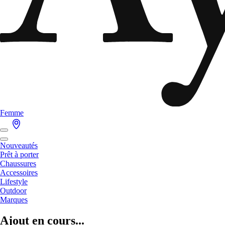
Femme
Nouveautés
Prêt à porter
Chaussures
Accessoires
Lifestyle
Outdoor
Marques
Ajout en cours...