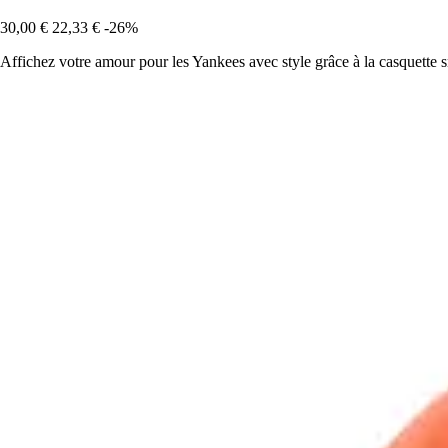
30,00 €
22,33 €
-26%
Affichez votre amour pour les Yankees avec style grâce à la casquett