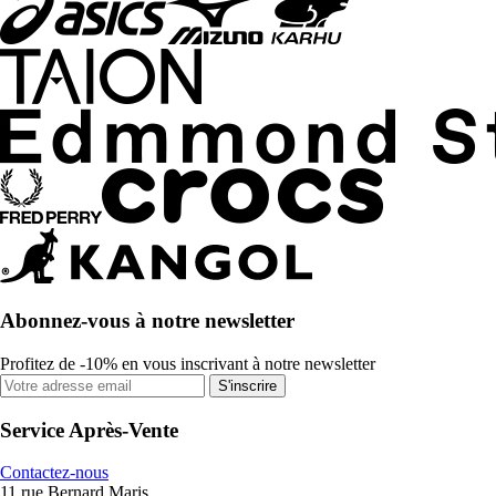
Abonnez-vous à notre newsletter
Profitez de -10% en vous inscrivant à notre newsletter
S'inscrire
Service Après-Vente
Contactez-nous
11 rue Bernard Maris