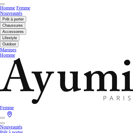
Homme
Femme
Nouveautés
Prêt à porter
Chaussures
Accessoires
Lifestyle
Outdoor
Marques
Homme
Femme
Nouveautés
Prêt à porter