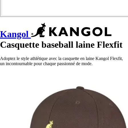
Kangol
Casquette baseball laine Flexfit
Adoptez le style athlétique avec la casquette en laine Kangol Flexfit,
un incontournable pour chaque passionné de mode.