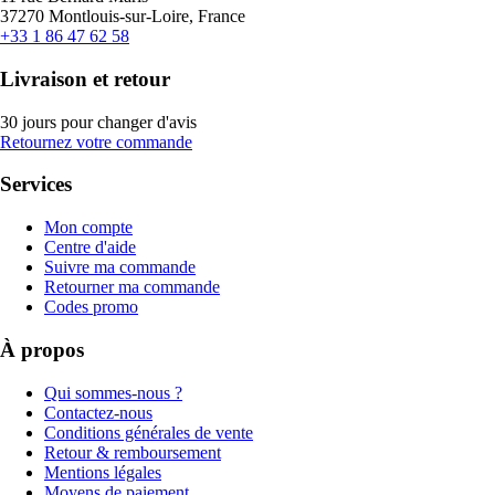
37270 Montlouis-sur-Loire, France
+33 1 86 47 62 58
Livraison et retour
30 jours pour changer d'avis
Retournez votre commande
Services
Mon compte
Centre d'aide
Suivre ma commande
Retourner ma commande
Codes promo
À propos
Qui sommes-nous ?
Contactez-nous
Conditions générales de vente
Retour & remboursement
Mentions légales
Moyens de paiement