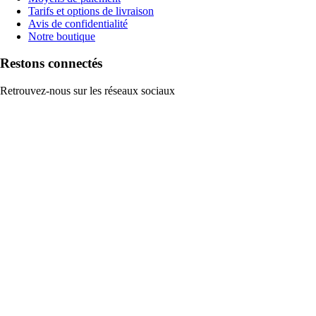
Tarifs et options de livraison
Avis de confidentialité
Notre boutique
Restons connectés
Retrouvez-nous sur les réseaux sociaux