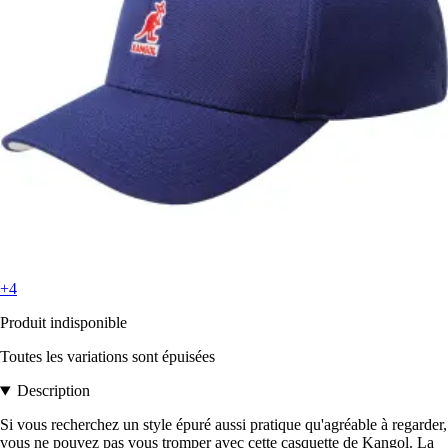
+4
Produit indisponible
Toutes les variations sont épuisées
Description
Si vous recherchez un style épuré aussi pratique qu'agréable à regarder,
vous ne pouvez pas vous tromper avec cette casquette de Kangol. La