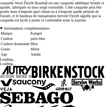
casquette Wool Flexfit Baseball est une casquette athlétique fermée et
ajustée, fabriquée en tissu sergé extensible. Cette casquette peut être
portée dans n'importe quel climat ou à n'importe quelle période de
l'année, et le bandeau de transpiration breveté Flexfit signifie que la
casquette est facile à porter et confortable toute la journée.
Informations complémentaires
Marque
Kangol
Couleur
paris blue
Couleur dominante
Bleu
Genre
Mixte
Age
Adulte
Loading...
Loading...