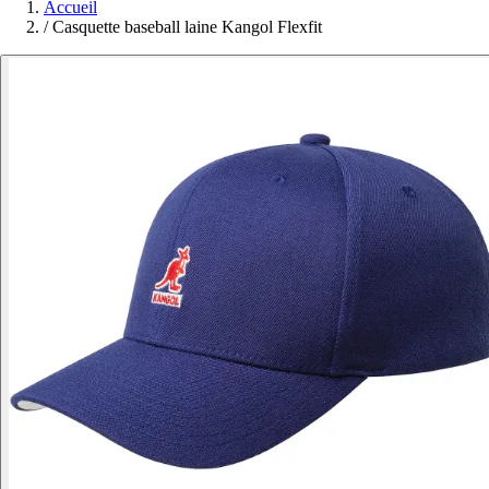
Accueil
/
Casquette baseball laine Kangol Flexfit