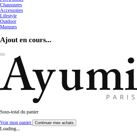
Chaussures
Accessoires
Lifestyle
Outdoor
Marques
Ajout en cours...
Sous-total du panier
Voir mon panier
Continuer mes achats
Loading...