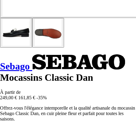
Sebago
Mocassins Classic Dan
À partir de
249,00 €
161,85 €
-35%
Offrez-vous l'élégance intemporelle et la qualité artisanale du mocassin
Sebago Classic Dan, en cuir pleine fleur et parfait pour toutes les
saisons.