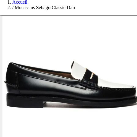
Accueil
/
Mocassins Sebago Classic Dan