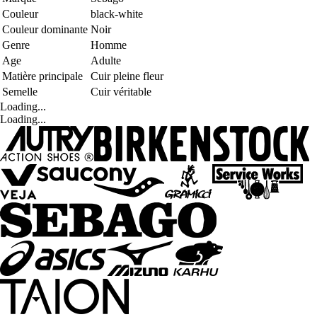
Couleur
black-white
Couleur dominante
Noir
Genre
Homme
Age
Adulte
Matière principale
Cuir pleine fleur
Semelle
Cuir véritable
Loading...
Loading...