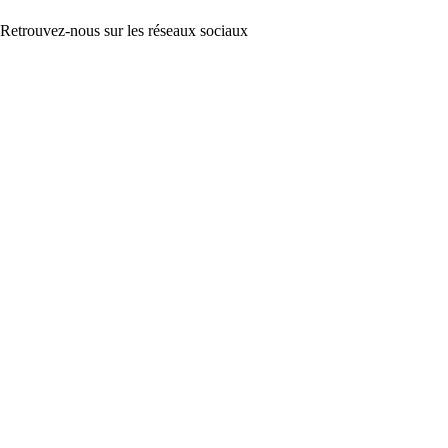
Retrouvez-nous sur les réseaux sociaux