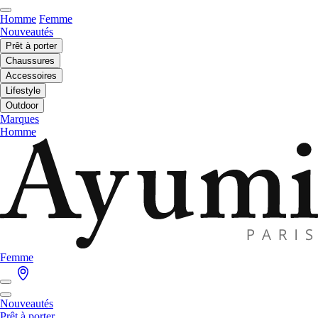
Homme
Femme
Nouveautés
Prêt à porter
Chaussures
Accessoires
Lifestyle
Outdoor
Marques
Homme
Femme
Nouveautés
Prêt à porter