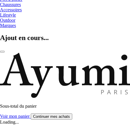
Chaussures
Accessoires
Lifestyle
Outdoor
Marques
Ajout en cours...
Sous-total du panier
Voir mon panier
Continuer mes achats
Loading...