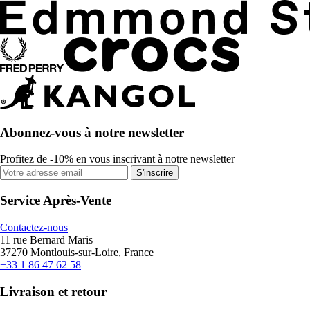
Abonnez-vous à notre newsletter
Profitez de -10% en vous inscrivant à notre newsletter
S'inscrire
Service Après-Vente
Contactez-nous
11 rue Bernard Maris
37270 Montlouis-sur-Loire, France
+33 1 86 47 62 58
Livraison et retour