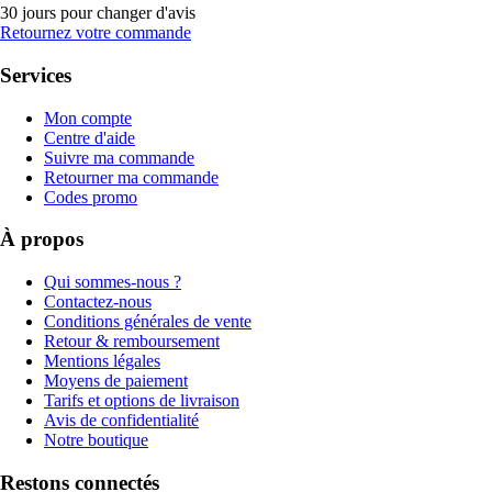
30 jours pour changer d'avis
Retournez votre commande
Services
Mon compte
Centre d'aide
Suivre ma commande
Retourner ma commande
Codes promo
À propos
Qui sommes-nous ?
Contactez-nous
Conditions générales de vente
Retour & remboursement
Mentions légales
Moyens de paiement
Tarifs et options de livraison
Avis de confidentialité
Notre boutique
Restons connectés