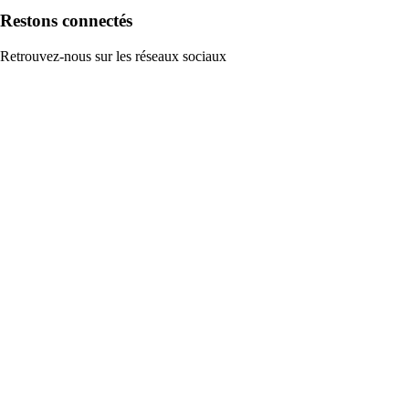
Restons connectés
Retrouvez-nous sur les réseaux sociaux