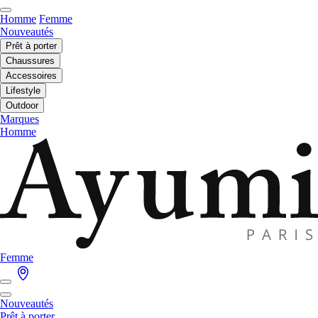
Homme
Femme
Nouveautés
Prêt à porter
Chaussures
Accessoires
Lifestyle
Outdoor
Marques
Homme
Femme
Nouveautés
Prêt à porter