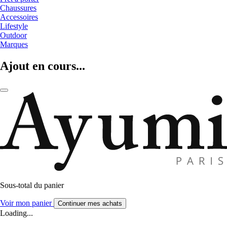
Chaussures
Accessoires
Lifestyle
Outdoor
Marques
Ajout en cours...
Sous-total du panier
Voir mon panier
Continuer mes achats
Loading...