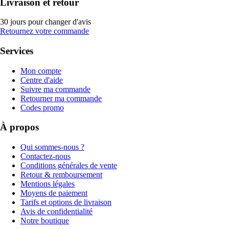
Livraison et retour
30 jours pour changer d'avis
Retournez votre commande
Services
Mon compte
Centre d'aide
Suivre ma commande
Retourner ma commande
Codes promo
À propos
Qui sommes-nous ?
Contactez-nous
Conditions générales de vente
Retour & remboursement
Mentions légales
Moyens de paiement
Tarifs et options de livraison
Avis de confidentialité
Notre boutique