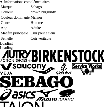
Informations complémentaires
Marque
Sebago
Couleur
brown burgundy
Couleur dominante
Marron
Genre
Homme
Age
Adulte
Matière principale
Cuir pleine fleur
Semelle
Cuir véritable
Loading...
Loading...