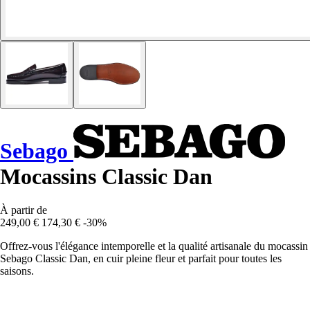
Sebago
Mocassins Classic Dan
À partir de
249,00 €
174,30 €
-30%
Offrez-vous l'élégance intemporelle et la qualité artisanale du mocassin
Sebago Classic Dan, en cuir pleine fleur et parfait pour toutes les
saisons.