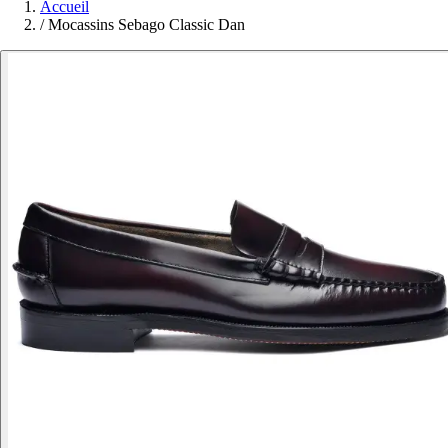
Accueil
/
Mocassins Sebago Classic Dan