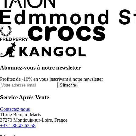
Abonnez-vous à notre newsletter
Profitez de -10% en vous inscrivant à notre newsletter
S'inscrire
Service Après-Vente
Contactez-nous
11 rue Bernard Maris
37270 Montlouis-sur-Loire, France
+33 1 86 47 62 58