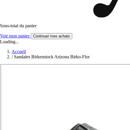
Sous-total du panier
Voir mon panier
Continuer mes achats
Loading...
Accueil
/
Sandales Birkenstock Arizona Birko-Flor