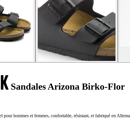
Sandales Arizona Birko-Flor
el pour hommes et femmes, confortable, résistant, et fabriqué en Allem