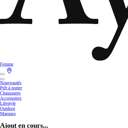
Femme
Nouveautés
Prêt à porter
Chaussures
Accessoires
Lifestyle
Outdoor
Marques
Ajout en cours...