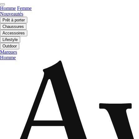
Homme
Femme
Nouveautés
Prêt à porter
Chaussures
Accessoires
Lifestyle
Outdoor
Marques
Homme