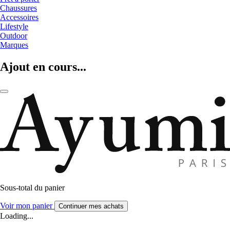
Chaussures
Accessoires
Lifestyle
Outdoor
Marques
Ajout en cours...
Sous-total du panier
Voir mon panier
Continuer mes achats
Loading...