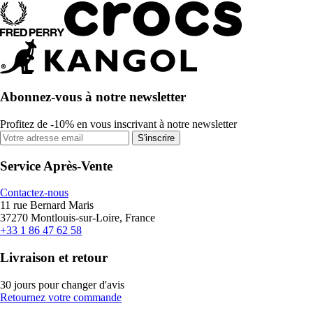
Abonnez-vous à notre newsletter
Profitez de -10% en vous inscrivant à notre newsletter
S'inscrire
Service Après-Vente
Contactez-nous
11 rue Bernard Maris
37270 Montlouis-sur-Loire, France
+33 1 86 47 62 58
Livraison et retour
30 jours pour changer d'avis
Retournez votre commande