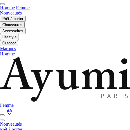
Homme
Femme
Nouveautés
Prêt à porter
Chaussures
Accessoires
Lifestyle
Outdoor
Marques
Homme
Femme
Nouveautés
Prêt à porter