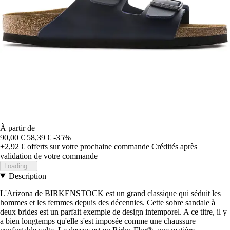
À partir de
90,00 €
58,39 €
-35%
+2,92 €
offerts sur votre prochaine commande
Crédités après
validation de votre commande
Loading...
Description
L'Arizona de BIRKENSTOCK est un grand classique qui séduit les
hommes et les femmes depuis des décennies. Cette sobre sandale à
deux brides est un parfait exemple de design intemporel. A ce titre, il y
a bien longtemps qu'elle s'est imposée comme une chaussure