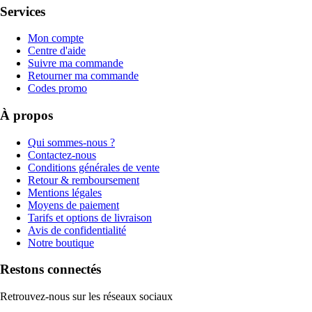
Services
Mon compte
Centre d'aide
Suivre ma commande
Retourner ma commande
Codes promo
À propos
Qui sommes-nous ?
Contactez-nous
Conditions générales de vente
Retour & remboursement
Mentions légales
Moyens de paiement
Tarifs et options de livraison
Avis de confidentialité
Notre boutique
Restons connectés
Retrouvez-nous sur les réseaux sociaux