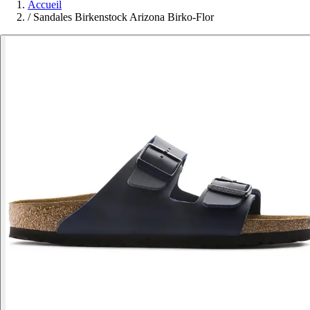
Accueil
/
Sandales Birkenstock Arizona Birko-Flor