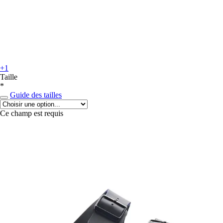
+1
Taille
*
Guide des tailles
Ce champ est requis