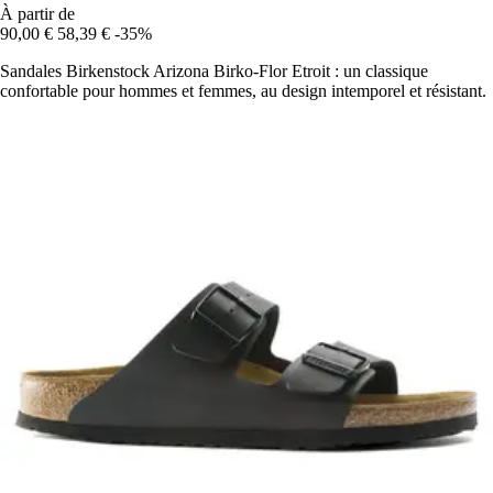
À partir de
90,00 €
58,39 €
-35%
Sandales Birkenstock Arizona Birko-Flor Etroit : un classique
confortable pour hommes et femmes, au design intemporel et résistant.