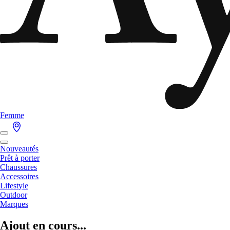
Femme
Nouveautés
Prêt à porter
Chaussures
Accessoires
Lifestyle
Outdoor
Marques
Ajout en cours...