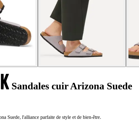
Sandales cuir Arizona Suede
a Suede, l'alliance parfaite de style et de bien-être.