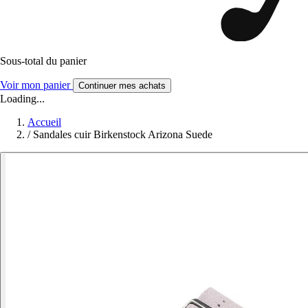
Sous-total du panier
Voir mon panier
Continuer mes achats
Loading...
Accueil
/
Sandales cuir Birkenstock Arizona Suede