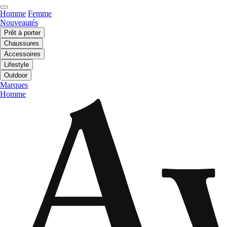
Homme
Femme
Nouveautés
Prêt à porter
Chaussures
Accessoires
Lifestyle
Outdoor
Marques
Homme