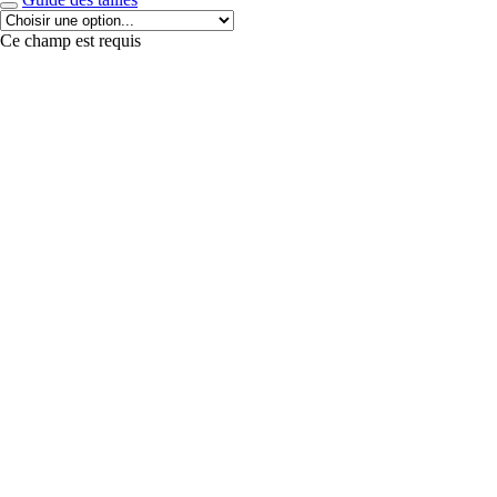
Ce champ est requis