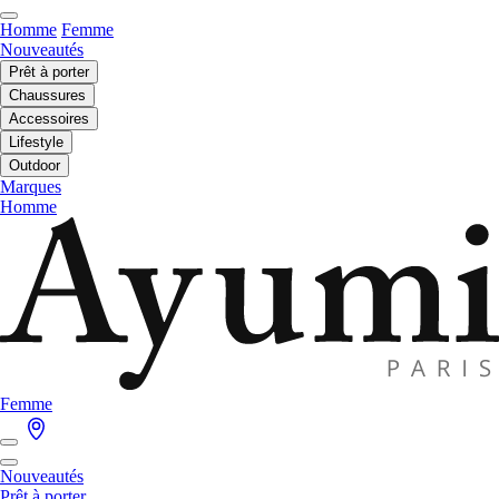
Homme
Femme
Nouveautés
Prêt à porter
Chaussures
Accessoires
Lifestyle
Outdoor
Marques
Homme
Femme
Nouveautés
Prêt à porter