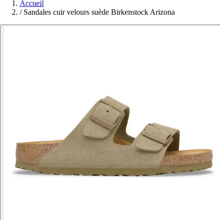
Accueil
/
Sandales cuir velours suède Birkenstock Arizona