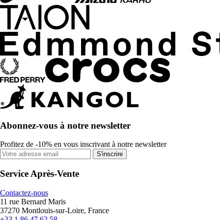
Abonnez-vous à notre newsletter
Profitez de -10% en vous inscrivant à notre newsletter
S'inscrire
Service Après-Vente
Contactez-nous
11 rue Bernard Maris
37270 Montlouis-sur-Loire, France
+33 1 86 47 62 58