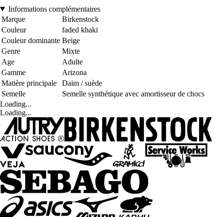
Informations complémentaires
Marque
Birkenstock
Couleur
faded khaki
Couleur dominante
Beige
Genre
Mixte
Age
Adulte
Gamme
Arizona
Matière principale
Daim / suède
Semelle
Semelle synthétique avec amortisseur de chocs
Loading...
Loading...