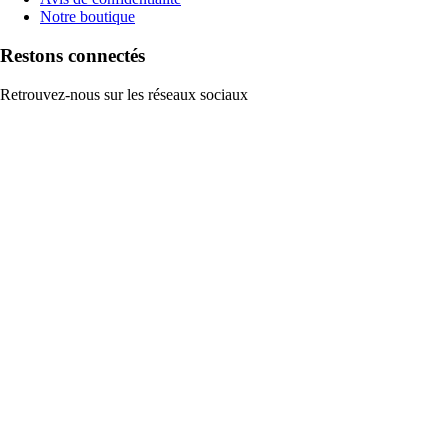
Notre boutique
Restons connectés
Retrouvez-nous sur les réseaux sociaux