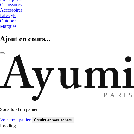
Chaussures
Accessoires
Lifestyle
Outdoor
Marques
Ajout en cours...
Sous-total du panier
Voir mon panier
Continuer mes achats
Loading...