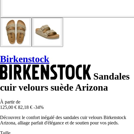
Birkenstock
Sandales
cuir velours suède Arizona
À partir de
125,00 €
82,18 €
-34%
Découvrez le confort inégalé des sandales cuir velours Birkenstock
Arizona, alliage parfait d'élégance et de soutien pour vos pieds.
Taille